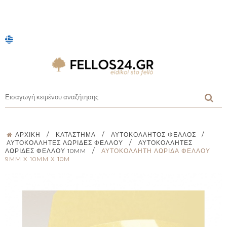
/
/
/
ΑΡΧΙΚΉ
ΚΑΤΆΣΤΗΜΑ
ΑΥΤΟΚΌΛΛΗΤΟΣ ΦΕΛΛΌΣ
/
ΑΥΤΟΚΌΛΛΗΤΕΣ ΛΩΡΊΔΕΣ ΦΕΛΛΟΎ
ΑΥΤΟΚΌΛΛΗΤΕΣ
/
ΛΩΡΊΔΕΣ ΦΕΛΛΟΎ 10MM
ΑΥΤΟΚΌΛΛΗΤΗ ΛΩΡΊΔΑ ΦΕΛΛΟΎ
9MM X 10MM X 10M