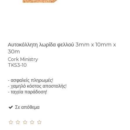
Αυτοκόλλητη λωρίδα φελλού 3mm x 10mm x
30m
Cork Ministry
TKS3-10
- ασφαλείς πληρωμές!
- χαμηλό κόστος αποστολής!
- ταχεία παράδοση!
Σε απόθεμα