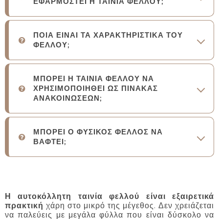
ΕΦΑΡΜΟΣΤΕΙ Η ΤΑΙΝΙΑ ΦΕΛΛΟΥ;
ΠΟΙΑ ΕΙΝΑΙ ΤΑ ΧΑΡΑΚΤΗΡΙΣΤΙΚΑ ΤΟΥ
ΦΕΛΛΟΥ;
ΜΠΟΡΕΙ Η ΤΑΙΝΙΑ ΦΕΛΛΟΥ ΝΑ
ΧΡΗΣΙΜΟΠΟΙΗΘΕΙ ΩΣ ΠΙΝΑΚΑΣ
ΑΝΑΚΟΙΝΩΣΕΩΝ;
ΜΠΟΡΕΙ Ο ΦΥΣΙΚΟΣ ΦΕΛΛΟΣ ΝΑ
ΒΑΦΤΕΙ;
Η αυτοκόλλητη ταινία φελλού είναι εξαιρετικά
πρακτική
χάρη στο μικρό της μέγεθος. Δεν χρειάζεται
να παλεύεις με μεγάλα φύλλα που είναι δύσκολο να