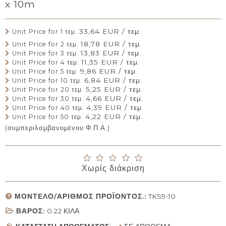
x 10m
33,64 EUR / τεμ.
Unit Price for 1 τεμ.
18,78 EUR / τεμ.
Unit Price for 2 τεμ.
13,83 EUR / τεμ.
Unit Price for 3 τεμ.
11,35 EUR / τεμ.
Unit Price for 4 τεμ.
9,86 EUR / τεμ.
Unit Price for 5 τεμ.
6,84 EUR / τεμ.
Unit Price for 10 τεμ.
5,25 EUR / τεμ.
Unit Price for 20 τεμ.
4,66 EUR / τεμ.
Unit Price for 30 τεμ.
4,39 EUR / τεμ.
Unit Price for 40 τεμ.
4,22 EUR / τεμ.
Unit Price for 50 τεμ.
(συμπεριλαμβανομένου Φ.Π.Α.)
Χωρίς διάκριση
ΜΟΝΤΈΛΟ/ΑΡΙΘΜΌΣ ΠΡΟΪΌΝΤΟΣ.:
TKS9-10
ΒΆΡΟΣ:
0.22
ΚΙΛΆ