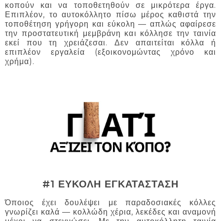
κοπούν και να τοποθετηθούν σε μικρότερα έργα.
Επιπλέον, το αυτοκόλλητο πίσω μέρος καθιστά την
τοποθέτηση γρήγορη και εύκολη — απλώς αφαίρεσε
την προστατευτική μεμβράνη και κόλλησε την ταινία
εκεί που τη χρειάζεσαι. Δεν απαιτείται κόλλα ή
επιπλέον εργαλεία (εξοικονομώντας χρόνο και
χρήμα).
#1 ΕΥΚΟΛΗ ΕΓΚΑΤΑΣΤΑΣΗ
Όποιος έχει δουλέψει με παραδοσιακές κόλλες
γνωρίζει καλά — κολλώδη χέρια, λεκέδες και αναμονή