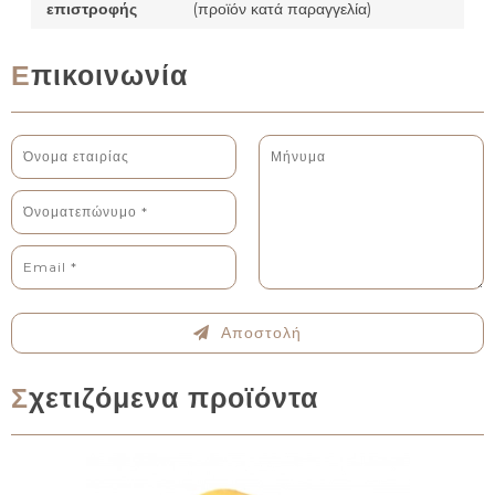
επιστροφής
(προϊόν κατά παραγγελία)
Επικοινωνία
Αποστολή
Σχετιζόμενα προϊόντα