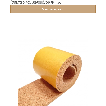
(συμπεριλαμβανομένου Φ.Π.Α.)
Δείτε το προϊόν