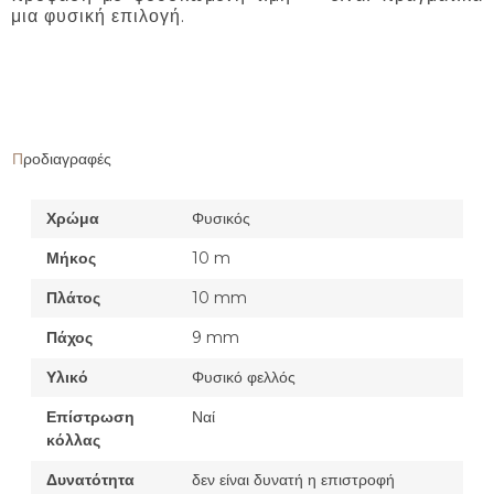
μια φυσική επιλογή.
Προδιαγραφές
Χρώμα
Φυσικός
Μήκος
10 m
Πλάτος
10 mm
Πάχος
9 mm
Υλικό
Φυσικό φελλός
Επίστρωση
Ναί
κόλλας
Δυνατότητα
δεν είναι δυνατή η επιστροφή