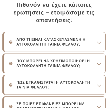
Πιθανόν να έχετε κάποιες
ερωτήσεις – ετοιμάσαμε τις
απαντήσεις!
ΑΠΟ ΤΙ ΕΙΝΑΙ ΚΑΤΑΣΚΕΥΑΣΜΕΝΗ Η
ΑΥΤΟΚΟΛΛΗΤΗ ΤΑΙΝΙΑ ΦΕΛΛΟΥ;
ΠΟΥ ΜΠΟΡΕΙ ΝΑ ΧΡΗΣΙΜΟΠΟΙΗΘΕΙ Η
ΑΥΤΟΚΟΛΛΗΤΗ ΤΑΙΝΙΑ ΦΕΛΛΟΥ;
ΠΩΣ ΕΓΚΑΘΙΣΤΑΤΑΙ Η ΑΥΤΟΚΟΛΛΗΤΗ
ΤΑΙΝΙΑ ΦΕΛΛΟΥ;
ΣΕ ΠΟΙΕΣ ΕΠΙΦΑΝΕΙΕΣ ΜΠΟΡΕΙ ΝΑ