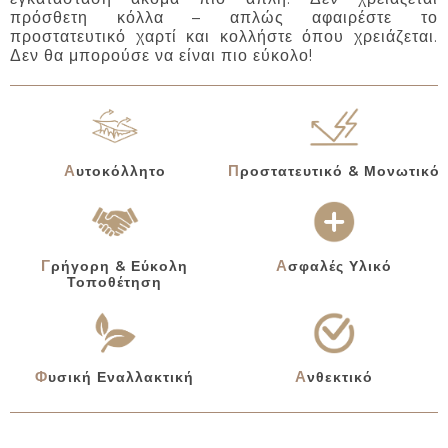
πρόσθετη κόλλα – απλώς αφαιρέστε το
προστατευτικό χαρτί και κολλήστε όπου χρειάζεται.
Δεν θα μπορούσε να είναι πιο εύκολο!
Αυτοκόλλητο
Προστατευτικό & Μονωτικό
Γρήγορη & Εύκολη
Ασφαλές Υλικό
Τοποθέτηση
Φυσική Εναλλακτική
Ανθεκτικό