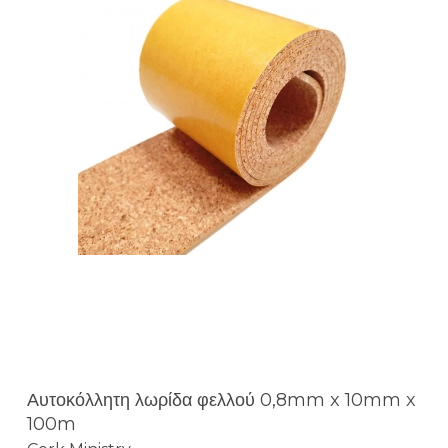
Αυτοκόλλητη λωρίδα φελλού 0,8mm x 10mm x
100m