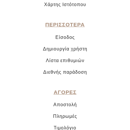
Χάρτης Ιστότοπου
ΠΕΡΙΣΣΟΤΕΡΑ
Είσοδος
Δημιουργία χρήστη
Λίστα επιθυμιών
Διεθνής παράδοση
ΑΓΟΡΕΣ
Αποστολή
Πληρωμές
Τιμολόγιο