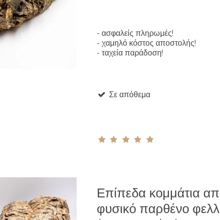
- ασφαλείς πληρωμές!
- χαμηλό κόστος αποστολής!
- ταχεία παράδοση!
Σε απόθεμα
Επίπεδα κομμάτια απ
φυσικό παρθένο φελλ