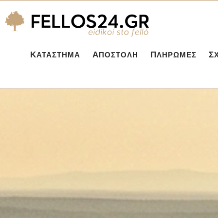
ΚΑΤΆΣΤΗΜΑ
ΑΠΟΣΤΟΛΉ
ΠΛΗΡΩΜΈΣ