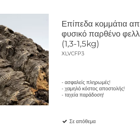
Επίπεδα κομμάτια απ
φυσικό παρθένο φελλ
(1,3-1,5kg)
XLVCFP3
- ασφαλείς πληρωμές!
- χαμηλό κόστος αποστολής!
- ταχεία παράδοση!
Σε απόθεμα