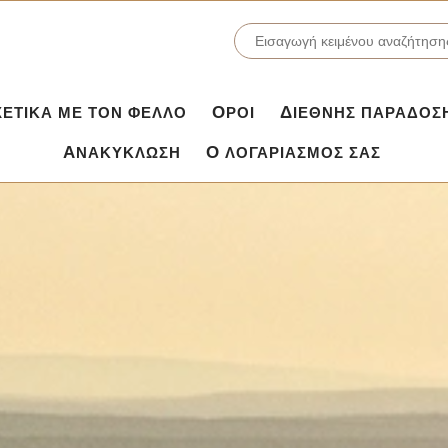
ΣΧΕΤΙΚΆ ΜΕ ΤΟΝ ΦΕΛΛΌ
ΌΡΟΙ
ΔΙΕΘΝΉΣ ΠΑΡΆΔΟΣ
ΑΝΑΚΎΚΛΩΣΗ
Ο ΛΟΓΑΡΙΑΣΜΌΣ ΣΑΣ