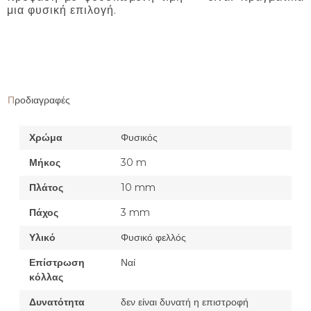
μια φυσική επιλογή.
Προδιαγραφές
Χρώμα
Φυσικός
Μήκος
30 m
Πλάτος
10 mm
Πάχος
3 mm
Υλικό
Φυσικό φελλός
Επίστρωση
Ναί
κόλλας
Δυνατότητα
δεν είναι δυνατή η επιστροφή