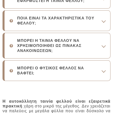
ΕΦΑΡΜΟΣΤΕΙ Η ΤΑΙΝΙΑ ΦΕΛΛΟΥ;
ΠΟΙΑ ΕΙΝΑΙ ΤΑ ΧΑΡΑΚΤΗΡΙΣΤΙΚΑ ΤΟΥ
ΦΕΛΛΟΥ;
ΜΠΟΡΕΙ Η ΤΑΙΝΙΑ ΦΕΛΛΟΥ ΝΑ
ΧΡΗΣΙΜΟΠΟΙΗΘΕΙ ΩΣ ΠΙΝΑΚΑΣ
ΑΝΑΚΟΙΝΩΣΕΩΝ;
ΜΠΟΡΕΙ Ο ΦΥΣΙΚΟΣ ΦΕΛΛΟΣ ΝΑ
ΒΑΦΤΕΙ;
Η αυτοκόλλητη ταινία φελλού είναι εξαιρετικά
πρακτική
χάρη στο μικρό της μέγεθος. Δεν χρειάζεται
να παλεύεις με μεγάλα φύλλα που είναι δύσκολο να