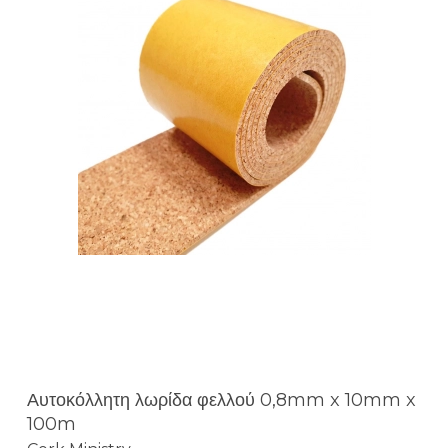
Αυτοκόλλητη λωρίδα φελλού 0,8mm x 10mm x
100m