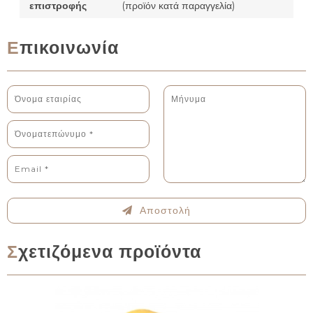
επιστροφής
(προϊόν κατά παραγγελία)
Επικοινωνία
Αποστολή
Σχετιζόμενα προϊόντα