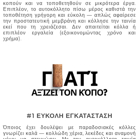
κοπούν και να τοποθετηθούν σε μικρότερα έργα.
Επιπλέον, το αυτοκόλλητο πίσω μέρος καθιστά την
τοποθέτηση γρήγορη και εύκολη — απλώς αφαίρεσε
την προστατευτική μεμβράνη και κόλλησε την ταινία
εκεί που τη χρειάζεσαι. Δεν απαιτείται κόλλα ή
επιπλέον εργαλεία (εξοικονομώντας χρόνο και
χρήμα).
#1 ΕΥΚΟΛΗ ΕΓΚΑΤΑΣΤΑΣΗ
Όποιος έχει δουλέψει με παραδοσιακές κόλλες
γνωρίζει καλά — κολλώδη χέρια, λεκέδες και αναμονή