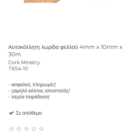
Αυτοκόλλητη λωρίδα φελλού 4mm x 10mm x
30m
Cork Ministry
TKS4-10
- ασφαλείς πληρωμές!
- χαμηλό κόστος αποστολής!
- ταχεία παράδοση!
Σε απόθεμα