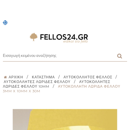
/
/
/
ΑΡΧΙΚΉ
ΚΑΤΆΣΤΗΜΑ
ΑΥΤΟΚΌΛΛΗΤΟΣ ΦΕΛΛΌΣ
/
ΑΥΤΟΚΌΛΛΗΤΕΣ ΛΩΡΊΔΕΣ ΦΕΛΛΟΎ
ΑΥΤΟΚΌΛΛΗΤΕΣ
/
ΛΩΡΊΔΕΣ ΦΕΛΛΟΎ 10MM
ΑΥΤΟΚΌΛΛΗΤΗ ΛΩΡΊΔΑ ΦΕΛΛΟΎ
3MM X 10MM X 30M