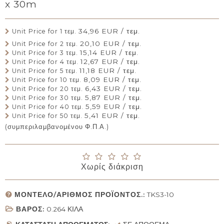
x 30m
34,96 EUR / τεμ.
Unit Price for 1 τεμ.
20,10 EUR / τεμ.
Unit Price for 2 τεμ.
15,14 EUR / τεμ.
Unit Price for 3 τεμ.
12,67 EUR / τεμ.
Unit Price for 4 τεμ.
11,18 EUR / τεμ.
Unit Price for 5 τεμ.
8,09 EUR / τεμ.
Unit Price for 10 τεμ.
6,43 EUR / τεμ.
Unit Price for 20 τεμ.
5,87 EUR / τεμ.
Unit Price for 30 τεμ.
5,59 EUR / τεμ.
Unit Price for 40 τεμ.
5,41 EUR / τεμ.
Unit Price for 50 τεμ.
(συμπεριλαμβανομένου Φ.Π.Α.)
Χωρίς διάκριση
ΜΟΝΤΈΛΟ/ΑΡΙΘΜΌΣ ΠΡΟΪΌΝΤΟΣ.:
TKS3-10
ΒΆΡΟΣ:
0.264
ΚΙΛΆ