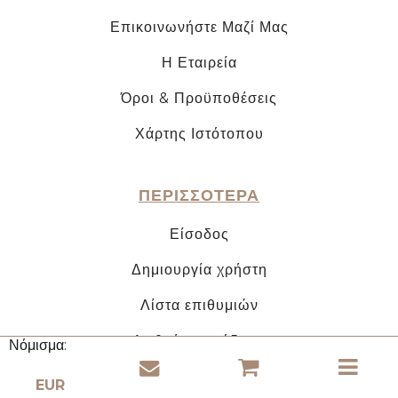
Επικοινωνήστε Μαζί Μας
Η Εταιρεία
Όροι & Προϋποθέσεις
Χάρτης Ιστότοπου
ΠΕΡΙΣΣΟΤΕΡΑ
Είσοδος
Δημιουργία χρήστη
Λίστα επιθυμιών
Διεθνής παράδοση
Νόμισμα: