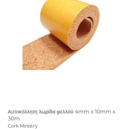
Αυτοκόλλητη λωρίδα φελλού 4mm x 10mm x
30m
Cork Ministry