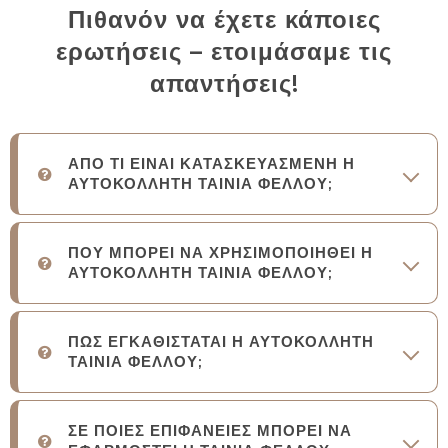
Πιθανόν να έχετε κάποιες
ερωτήσεις – ετοιμάσαμε τις
απαντήσεις!
ΑΠΟ ΤΙ ΕΙΝΑΙ ΚΑΤΑΣΚΕΥΑΣΜΕΝΗ Η
ΑΥΤΟΚΟΛΛΗΤΗ ΤΑΙΝΙΑ ΦΕΛΛΟΥ;
ΠΟΥ ΜΠΟΡΕΙ ΝΑ ΧΡΗΣΙΜΟΠΟΙΗΘΕΙ Η
ΑΥΤΟΚΟΛΛΗΤΗ ΤΑΙΝΙΑ ΦΕΛΛΟΥ;
ΠΩΣ ΕΓΚΑΘΙΣΤΑΤΑΙ Η ΑΥΤΟΚΟΛΛΗΤΗ
ΤΑΙΝΙΑ ΦΕΛΛΟΥ;
ΣΕ ΠΟΙΕΣ ΕΠΙΦΑΝΕΙΕΣ ΜΠΟΡΕΙ ΝΑ