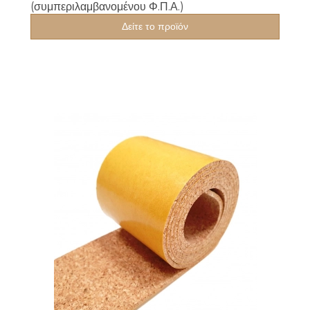
(συμπεριλαμβανομένου Φ.Π.Α.)
Δείτε το προϊόν