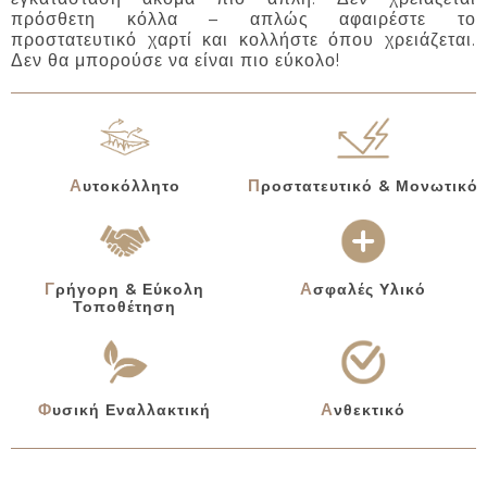
πρόσθετη κόλλα – απλώς αφαιρέστε το
προστατευτικό χαρτί και κολλήστε όπου χρειάζεται.
Δεν θα μπορούσε να είναι πιο εύκολο!
Αυτοκόλλητο
Προστατευτικό & Μονωτικό
Γρήγορη & Εύκολη
Ασφαλές Υλικό
Τοποθέτηση
Φυσική Εναλλακτική
Ανθεκτικό