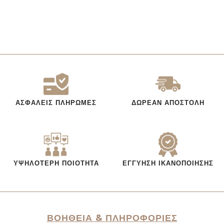
ΑΣΦΑΛΕΊΣ ΠΛΗΡΩΜΈΣ
ΔΩΡΕΆΝ ΑΠΟΣΤΟΛΉ
ΥΨΗΛΌΤΕΡΗ ΠΟΙΌΤΗΤΑ
ΕΓΓΎΗΣΗ ΙΚΑΝΟΠΟΊΗΣΗΣ
ΒΟΗΘΕΙΑ & ΠΛΗΡΟΦΟΡΙΕΣ