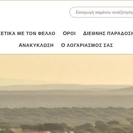
ΣΧΕΤΙΚΆ ΜΕ ΤΟΝ ΦΕΛΛΌ
ΌΡΟΙ
ΔΙΕΘΝΉΣ ΠΑΡΆΔΟΣ
ΑΝΑΚΎΚΛΩΣΗ
Ο ΛΟΓΑΡΙΑΣΜΌΣ ΣΑΣ