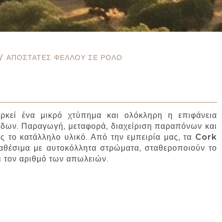
/
ΑΠΟΣΤΆΤΕΣ ΦΕΛΛΟΎ ΣΕ ΡΟΛΌ
ρκεί ένα μικρό χτύπημα και ολόκληρη η επιφάνεια
ξόδων. Παραγωγή, μεταφορά, διαχείριση παραπόνων και
 το κατάλληλο υλικό. Από την εμπειρία μας, τα
Cork
ιαθέσιμα με αυτοκόλλητα στρώματα, σταθεροποιούν το
ι τον αριθμό των απωλειών.