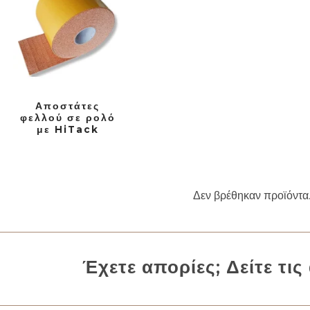
Αποστάτες
φελλού σε ρολό
με HiTack
Δεν βρέθηκαν προϊόντα
Έχετε απορίες; Δείτε τις