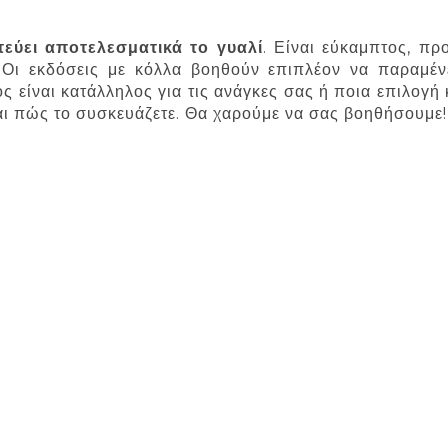
εύει αποτελεσματικά το γυαλί
. Είναι εύκαμπτος, πρ
 Οι εκδόσεις με κόλλα βοηθούν επιπλέον να παραμέν
ός είναι κατάλληλος για τις ανάγκες σας ή ποια επιλογή
και πώς το συσκευάζετε. Θα χαρούμε να σας βοηθήσουμε!