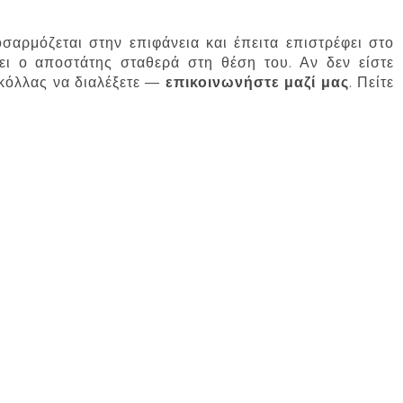
οσαρμόζεται στην επιφάνεια και έπειτα επιστρέφει στο
ει ο αποστάτης σταθερά στη θέση του. Αν δεν είστε
 κόλλας να διαλέξετε —
επικοινωνήστε μαζί μας
. Πείτε