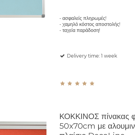
- ασφαλείς πληρωμές!
- χαμηλό κόστος αποστολής!
- ταχεία παράδοση!
Delivery time: 1 week
ΚΟΚΚΙΝΟΣ πίνακας 
50x70cm με αλουμιν