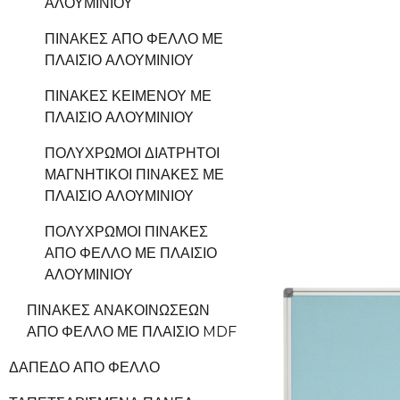
ΑΛΟΥΜΙΝΊΟΥ
ΠΊΝΑΚΕΣ ΑΠΌ ΦΕΛΛΌ ΜΕ
ΠΛΑΊΣΙΟ ΑΛΟΥΜΙΝΊΟΥ
ΠΊΝΑΚΕΣ ΚΕΙΜΈΝΟΥ ΜΕ
ΠΛΑΊΣΙΟ ΑΛΟΥΜΙΝΊΟΥ
ΠΟΛΎΧΡΩΜΟΙ ΔΙΆΤΡΗΤΟΙ
ΜΑΓΝΗΤΙΚΟΊ ΠΊΝΑΚΕΣ ΜΕ
ΠΛΑΊΣΙΟ ΑΛΟΥΜΙΝΊΟΥ
ΠΟΛΎΧΡΩΜΟΙ ΠΊΝΑΚΕΣ
ΑΠΌ ΦΕΛΛΌ ΜΕ ΠΛΑΊΣΙΟ
ΑΛΟΥΜΙΝΊΟΥ
ΠΊΝΑΚΕΣ ΑΝΑΚΟΙΝΏΣΕΩΝ
ΑΠΌ ΦΕΛΛΌ ΜΕ ΠΛΑΊΣΙΟ MDF
ΔΆΠΕΔΟ ΑΠΌ ΦΕΛΛΌ