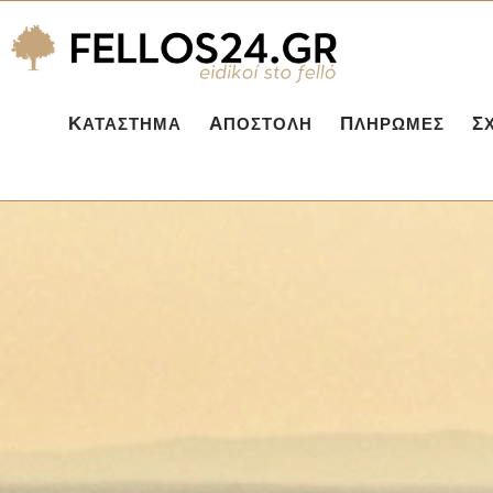
ΚΑΤΆΣΤΗΜΑ
ΑΠΟΣΤΟΛΉ
ΠΛΗΡΩΜΈΣ