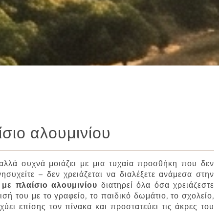
σιο αλουμινίου
αλλά συχνά μοιάζει με μια τυχαία προσθήκη που δεν
νησυχείτε – δεν χρειάζεται να διαλέξετε ανάμεσα στην
με πλαίσιο αλουμινίου
διατηρεί όλα όσα χρειάζεστε
σή του με το γραφείο, το παιδικό δωμάτιο, το σχολείο,
χύει επίσης τον πίνακα και προστατεύει τις άκρες του