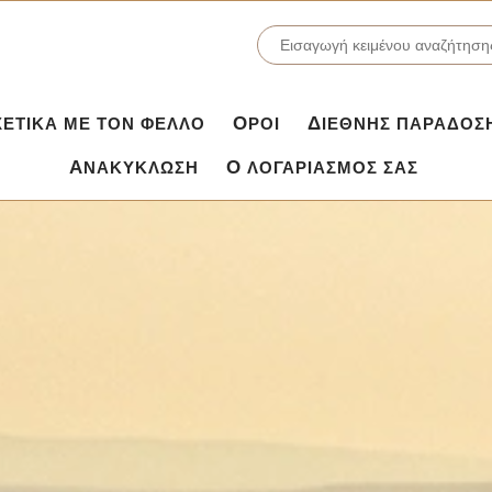
ΣΧΕΤΙΚΆ ΜΕ ΤΟΝ ΦΕΛΛΌ
ΌΡΟΙ
ΔΙΕΘΝΉΣ ΠΑΡΆΔΟΣ
ΑΝΑΚΎΚΛΩΣΗ
Ο ΛΟΓΑΡΙΑΣΜΌΣ ΣΑΣ