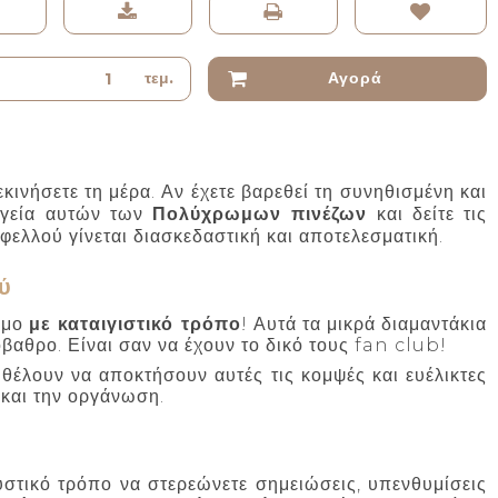
τεμ.
Αγορά
εκινήσετε τη μέρα. Αν έχετε βαρεθεί τη συνηθισμένη και
αγεία αυτών των
Πολύχρωμων πινέζων
και δείτε τις
φελλού γίνεται διασκεδαστική και αποτελεσματική.
ύ
όσμο
με καταιγιστικό τρόπο
! Αυτά τα μικρά διαμαντάκια
αθρο. Είναι σαν να έχουν το δικό τους fan club!
ι θέλουν να αποκτήσουν αυτές τις κομψές και ευέλικτες
 και την οργάνωση.
υστικό τρόπο να στερεώνετε σημειώσεις, υπενθυμίσεις