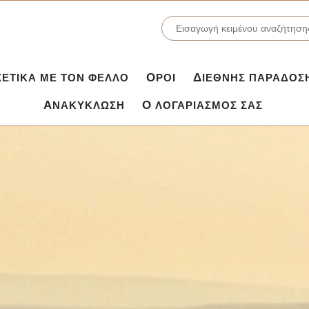
ΣΧΕΤΙΚΆ ΜΕ ΤΟΝ ΦΕΛΛΌ
ΌΡΟΙ
ΔΙΕΘΝΉΣ ΠΑΡΆΔΟΣ
ΑΝΑΚΎΚΛΩΣΗ
Ο ΛΟΓΑΡΙΑΣΜΌΣ ΣΑΣ