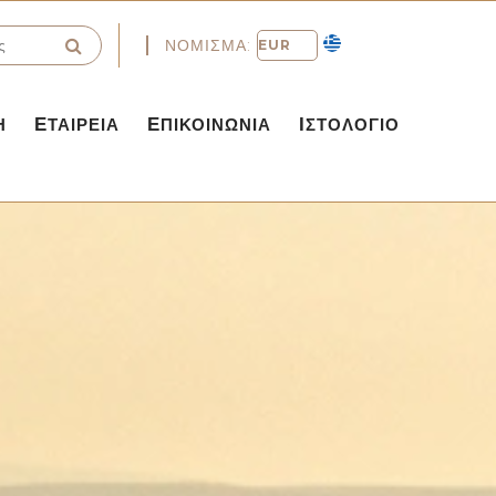
ΝΌΜΙΣΜΑ:
Η
ΕΤΑΙΡΕΊΑ
ΕΠΙΚΟΙΝΩΝΊΑ
ΙΣΤΟΛΌΓΙΟ