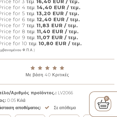
rice for 3 τεμ.
16,40 EUR / τεμ.
rice for 4 τεμ.
14,40 EUR / τεμ.
rice for 5 τεμ.
13,20 EUR / τεμ.
rice for 6 τεμ.
12,40 EUR / τεμ.
rice for 7 τεμ.
11,83 EUR / τεμ.
rice for 8 τεμ.
11,40 EUR / τεμ.
rice for 9 τεμ.
11,07 EUR / τεμ.
rice for 10 τεμ.
10,80 EUR / τεμ.
αμβανομένου Φ.Π.Α.)
Με βάση
40
Κριτικές
τέλο/Αριθμός προϊόντος.:
LV2066
0
ος:
0.05
Κιλά
άσταση αποθέματος:
Σε απόθεμα