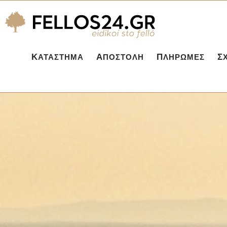
ΚΑΤΆΣΤΗΜΑ
ΑΠΟΣΤΟΛΉ
ΠΛΗΡΩΜΈΣ