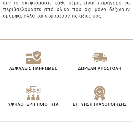
δεν το σκεφτόμαστε κάθε μέρα, είναι παρήγορο να
περιβαλλόμαστε από υλικά που όχι μόνο δείχνουν
όμορφα, αλλά και εκφράζουν τις αξίες μας.
ΑΣΦΑΛΕΊΣ ΠΛΗΡΩΜΈΣ
ΔΩΡΕΆΝ ΑΠΟΣΤΟΛΉ
ΥΨΗΛΌΤΕΡΗ ΠΟΙΌΤΗΤΑ
ΕΓΓΎΗΣΗ ΙΚΑΝΟΠΟΊΗΣΗΣ