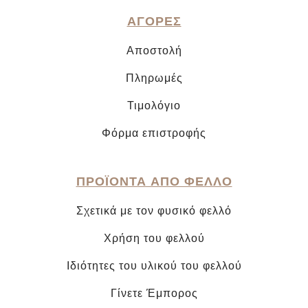
ΑΓΟΡΕΣ
Αποστολή
Πληρωμές
Τιμολόγιο
Φόρμα επιστροφής
ΠΡΟΪΟΝΤΑ ΑΠΟ ΦΕΛΛΟ
Σχετικά με τον φυσικό φελλό
Χρήση του φελλού
Ιδιότητες του υλικού του φελλού
Γίνετε Έμπορος