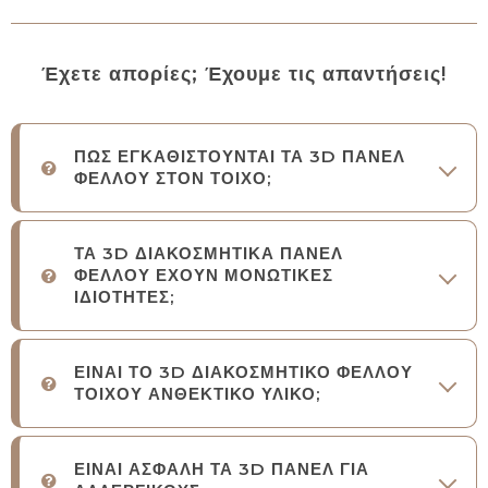
Έχετε απορίες; Έχουμε τις απαντήσεις!
ΠΩΣ ΕΓΚΑΘΙΣΤΟΥΝΤΑΙ ΤΑ 3D ΠΑΝΕΛ
ΦΕΛΛΟΥ ΣΤΟΝ ΤΟΙΧΟ;
ΤΑ 3D ΔΙΑΚΟΣΜΗΤΙΚΑ ΠΑΝΕΛ
ΦΕΛΛΟΥ ΕΧΟΥΝ ΜΟΝΩΤΙΚΕΣ
ΙΔΙΟΤΗΤΕΣ;
ΕΙΝΑΙ ΤΟ 3D ΔΙΑΚΟΣΜΗΤΙΚΟ ΦΕΛΛΟΥ
ΤΟΙΧΟΥ ΑΝΘΕΚΤΙΚΟ ΥΛΙΚΟ;
ΕΙΝΑΙ ΑΣΦΑΛΗ ΤΑ 3D ΠΑΝΕΛ ΓΙΑ