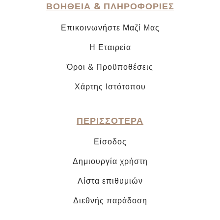
ΒΟΗΘΕΙΑ & ΠΛΗΡΟΦΟΡΙΕΣ
Επικοινωνήστε Μαζί Μας
Η Εταιρεία
Όροι & Προϋποθέσεις
Χάρτης Ιστότοπου
ΠΕΡΙΣΣΟΤΕΡΑ
Είσοδος
Δημιουργία χρήστη
Λίστα επιθυμιών
Διεθνής παράδοση