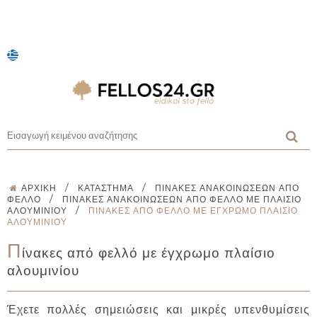
/
/
ΑΡΧΙΚΉ
ΚΑΤΆΣΤΗΜΑ
ΠΊΝΑΚΕΣ ΑΝΑΚΟΙΝΏΣΕΩΝ ΑΠΌ
/
ΦΕΛΛΌ
ΠΊΝΑΚΕΣ ΑΝΑΚΟΙΝΏΣΕΩΝ ΑΠΌ ΦΕΛΛΌ ΜΕ ΠΛΑΊΣΙΟ
/
ΑΛΟΥΜΙΝΊΟΥ
ΠΊΝΑΚΕΣ ΑΠΌ ΦΕΛΛΌ ΜΕ ΈΓΧΡΩΜΟ ΠΛΑΊΣΙΟ
ΑΛΟΥΜΙΝΊΟΥ
Π
ίνακες από φελλό με έγχρωμο πλαίσιο
αλουμινίου
Έχετε πολλές σημειώσεις και μικρές υπενθυμίσεις