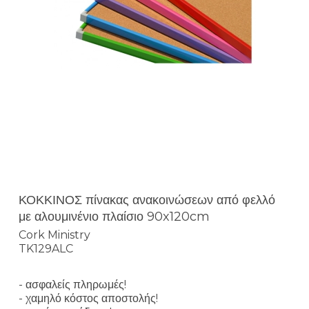
ΚΟΚΚΙΝΟΣ πίνακας ανακοινώσεων από φελλό
με αλουμινένιο πλαίσιο 90x120cm
Cork Ministry
TK129ALC
- ασφαλείς πληρωμές!
- χαμηλό κόστος αποστολής!