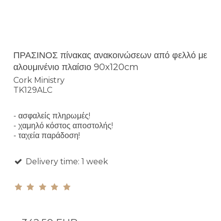
ΠΡΑΣΙΝΟΣ πίνακας ανακοινώσεων από φελλό με
αλουμινένιο πλαίσιο 90x120cm
Cork Ministry
TK129ALC
- ασφαλείς πληρωμές!
- χαμηλό κόστος αποστολής!
- ταχεία παράδοση!
Delivery time: 1 week