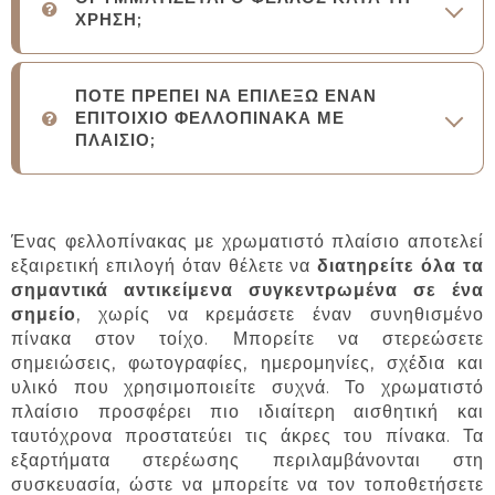
ΧΡΗΣΗ;
ΠΟΤΕ ΠΡΕΠΕΙ ΝΑ ΕΠΙΛΕΞΩ ΕΝΑΝ
ΕΠΙΤΟΙΧΙΟ ΦΕΛΛΟΠΙΝΑΚΑ ΜΕ
ΠΛΑΙΣΙΟ;
Ένας φελλοπίνακας με χρωματιστό πλαίσιο αποτελεί
εξαιρετική επιλογή όταν θέλετε να
διατηρείτε όλα τα
σημαντικά αντικείμενα συγκεντρωμένα σε ένα
σημείο
, χωρίς να κρεμάσετε έναν συνηθισμένο
πίνακα στον τοίχο. Μπορείτε να στερεώσετε
σημειώσεις, φωτογραφίες, ημερομηνίες, σχέδια και
υλικό που χρησιμοποιείτε συχνά. Το χρωματιστό
πλαίσιο προσφέρει πιο ιδιαίτερη αισθητική και
ταυτόχρονα προστατεύει τις άκρες του πίνακα. Τα
εξαρτήματα στερέωσης περιλαμβάνονται στη
συσκευασία, ώστε να μπορείτε να τον τοποθετήσετε