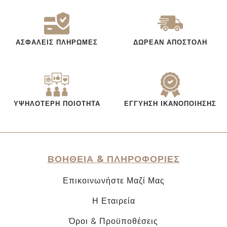
ΑΣΦΑΛΕΊΣ ΠΛΗΡΩΜΈΣ
ΔΩΡΕΆΝ ΑΠΟΣΤΟΛΉ
ΥΨΗΛΌΤΕΡΗ ΠΟΙΌΤΗΤΑ
ΕΓΓΎΗΣΗ ΙΚΑΝΟΠΟΊΗΣΗΣ
ΒΟΗΘΕΙΑ & ΠΛΗΡΟΦΟΡΙΕΣ
Επικοινωνήστε Μαζί Μας
Η Εταιρεία
Όροι & Προϋποθέσεις