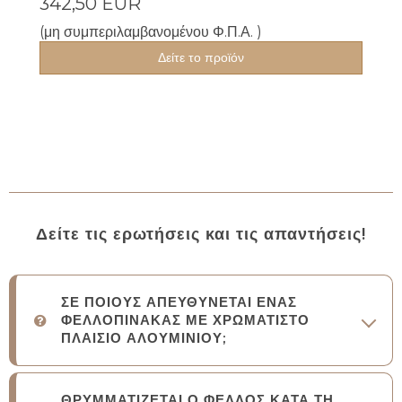
342,50 EUR
(μη συμπεριλαμβανομένου Φ.Π.Α. )
Δείτε το προϊόν
Δείτε τις ερωτήσεις και τις απαντήσεις!
ΣΕ ΠΟΙΟΥΣ ΑΠΕΥΘΥΝΕΤΑΙ ΕΝΑΣ
ΦΕΛΛΟΠΙΝΑΚΑΣ ΜΕ ΧΡΩΜΑΤΙΣΤΟ
ΠΛΑΙΣΙΟ ΑΛΟΥΜΙΝΙΟΥ;
ΘΡΥΜΜΑΤΙΖΕΤΑΙ Ο ΦΕΛΛΟΣ ΚΑΤΑ ΤΗ