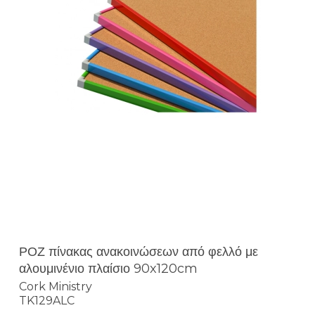
ΡΟΖ πίνακας ανακοινώσεων από φελλό με
αλουμινένιο πλαίσιο 90x120cm
Cork Ministry
TK129ALC