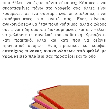
που θέλετε να έχετε πάντα εύκαιρες; Κάποιες είναι
σκορπισμένες πάνω στο γραφείο σας, άλλες είναι
κρυμμένες σε ένα συρτάρι, ενώ οι υπόλοιπες είναι
αποθηκευμένες στο κινητό σας. Ένας πίνακας
ανακοινώσεων θα ήταν πολύ χρήσιμος, αλλά ο χώρος
σας είναι ήδη όμορφα διακοσμημένος και δεν θέλετε
να χαλάσετε τη συνολική του αισθητική. Χρειάζεστε
κάτι πρακτικό, αλλά και κάτι που να δείχνει
πραγματικά όμορφο. Ένας πρακτικός και κομψός
επιτοίχιος πίνακας ανακοινώσεων από φελλό με
χρωματιστό πλαίσιο
σας προσφέρει και τα δύο!