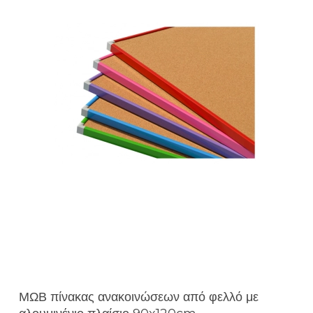
ΜΩΒ πίνακας ανακοινώσεων από φελλό με