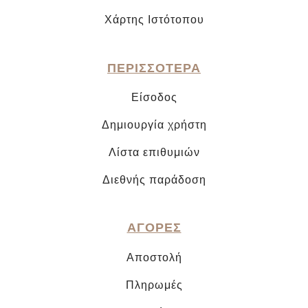
Χάρτης Ιστότοπου
ΠΕΡΙΣΣΟΤΕΡΑ
Είσοδος
Δημιουργία χρήστη
Λίστα επιθυμιών
Διεθνής παράδοση
ΑΓΟΡΕΣ
Αποστολή
Πληρωμές