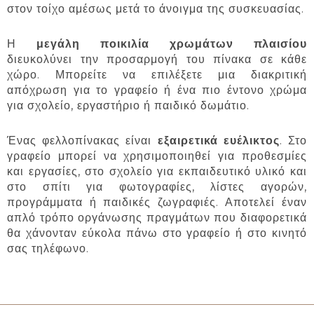
στον τοίχο αμέσως μετά το άνοιγμα της συσκευασίας.
Η
μεγάλη ποικιλία χρωμάτων πλαισίου
διευκολύνει την προσαρμογή του πίνακα σε κάθε
χώρο. Μπορείτε να επιλέξετε μια διακριτική
απόχρωση για το γραφείο ή ένα πιο έντονο χρώμα
για σχολείο, εργαστήριο ή παιδικό δωμάτιο.
Ένας φελλοπίνακας είναι
εξαιρετικά ευέλικτος
. Στο
γραφείο μπορεί να χρησιμοποιηθεί για προθεσμίες
και εργασίες, στο σχολείο για εκπαιδευτικό υλικό και
στο σπίτι για φωτογραφίες, λίστες αγορών,
προγράμματα ή παιδικές ζωγραφιές. Αποτελεί έναν
απλό τρόπο οργάνωσης πραγμάτων που διαφορετικά
θα χάνονταν εύκολα πάνω στο γραφείο ή στο κινητό
σας τηλέφωνο.