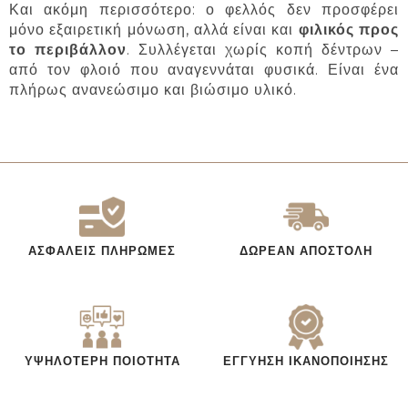
Και ακόμη περισσότερο: ο φελλός δεν προσφέρει
μόνο εξαιρετική μόνωση, αλλά είναι και
φιλικός προς
το περιβάλλον
. Συλλέγεται χωρίς κοπή δέντρων –
από τον φλοιό που αναγεννάται φυσικά. Είναι ένα
πλήρως ανανεώσιμο και βιώσιμο υλικό.
ΑΣΦΑΛΕΊΣ ΠΛΗΡΩΜΈΣ
ΔΩΡΕΆΝ ΑΠΟΣΤΟΛΉ
ΥΨΗΛΌΤΕΡΗ ΠΟΙΌΤΗΤΑ
ΕΓΓΎΗΣΗ ΙΚΑΝΟΠΟΊΗΣΗΣ