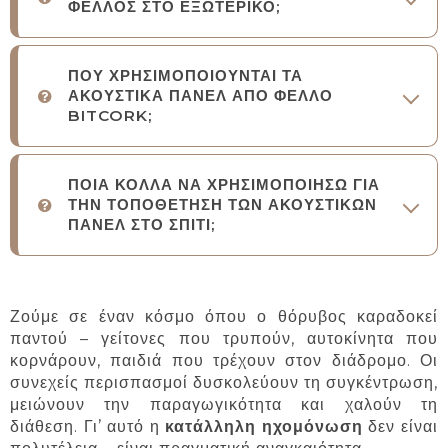
ΦΕΛΛΟΣ ΣΤΟ ΕΞΩΤΕΡΙΚΟ;
ΠΟΥ ΧΡΗΣΙΜΟΠΟΙΟΥΝΤΑΙ ΤΑ
ΑΚΟΥΣΤΙΚΑ ΠΑΝΕΛ ΑΠΟ ΦΕΛΛΟ
BITCORK;
ΠΟΙΑ ΚΟΛΛΑ ΝΑ ΧΡΗΣΙΜΟΠΟΙΗΣΩ ΓΙΑ
ΤΗΝ ΤΟΠΟΘΕΤΗΣΗ ΤΩΝ ΑΚΟΥΣΤΙΚΩΝ
ΠΑΝΕΛ ΣΤΟ ΣΠΙΤΙ;
Ζούμε σε έναν κόσμο όπου ο θόρυβος καραδοκεί
παντού – γείτονες που τρυπούν, αυτοκίνητα που
κορνάρουν, παιδιά που τρέχουν στον διάδρομο. Οι
συνεχείς περισπασμοί δυσκολεύουν τη συγκέντρωση,
μειώνουν την παραγωγικότητα και χαλούν τη
διάθεση. Γι’ αυτό η
κατάλληλη ηχομόνωση
δεν είναι