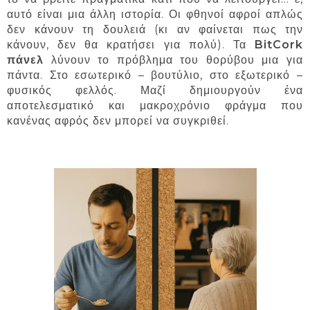
αυτό είναι μια άλλη ιστορία. Οι φθηνοί αφροί απλώς
δεν κάνουν τη δουλειά (κι αν φαίνεται πως την
κάνουν, δεν θα κρατήσει για πολύ). Τα
BitCork
πάνελ
λύνουν το πρόβλημα του θορύβου μια για
πάντα. Στο εσωτερικό – βουτύλιο, στο εξωτερικό –
φυσικός φελλός. Μαζί δημιουργούν ένα
αποτελεσματικό και μακροχρόνιο φράγμα που
κανένας αφρός δεν μπορεί να συγκριθεί.