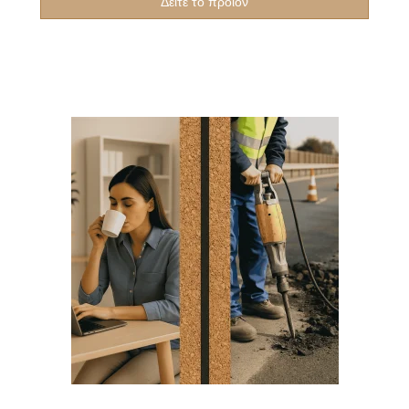
Δείτε το προϊόν