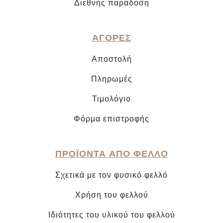
Διεθνής παράδοση
ΑΓΟΡΕΣ
Αποστολή
Πληρωμές
Τιμολόγιο
Φόρμα επιστροφής
ΠΡΟΪΟΝΤΑ ΑΠΟ ΦΕΛΛΟ
Σχετικά με τον φυσικό φελλό
Χρήση του φελλού
Ιδιότητες του υλικού του φελλού