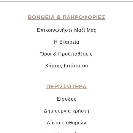
ΒΟΗΘΕΙΑ & ΠΛΗΡΟΦΟΡΙΕΣ
Επικοινωνήστε Μαζί Μας
Η Εταιρεία
Όροι & Προϋποθέσεις
Χάρτης Ιστότοπου
ΠΕΡΙΣΣΟΤΕΡΑ
Είσοδος
Δημιουργία χρήστη
Λίστα επιθυμιών