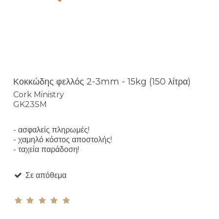
Κοκκώδης φελλός 2-3mm - 15kg (150 λίτρα)
Cork Ministry
GK23SM
- ασφαλείς πληρωμές!
- χαμηλό κόστος αποστολής!
- ταχεία παράδοση!
Σε απόθεμα