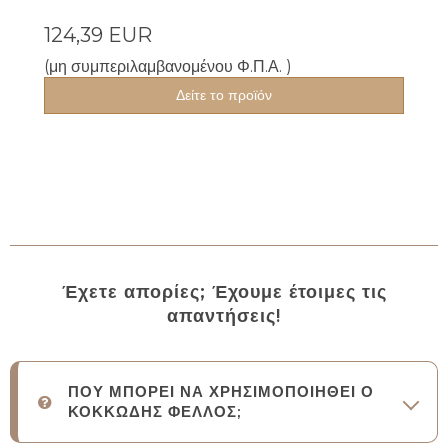
124,39 EUR
(μη συμπεριλαμβανομένου Φ.Π.Α. )
Δείτε το προϊόν
Έχετε απορίες; Έχουμε έτοιμες τις
απαντήσεις!
ΠΟΥ ΜΠΟΡΕΙ ΝΑ ΧΡΗΣΙΜΟΠΟΙΗΘΕΙ Ο
ΚΟΚΚΩΔΗΣ ΦΕΛΛΟΣ;