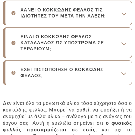
ΧΑΝΕΙ Ο ΚΟΚΚΩΔΗΣ ΦΕΛΛΟΣ ΤΙΣ
ΙΔΙΟΤΗΤΕΣ ΤΟΥ ΜΕΤΑ ΤΗΝ ΑΛΕΣΗ;
ΕΙΝΑΙ Ο ΚΟΚΚΩΔΗΣ ΦΕΛΛΟΣ
ΚΑΤΑΛΛΗΛΟΣ ΩΣ ΥΠΟΣΤΡΩΜΑ ΣΕ
ΤΕΡΑΡΙΟΥΜ;
ΕΧΕΙ ΠΙΣΤΟΠΟΙΗΣΗ Ο ΚΟΚΚΩΔΗΣ
ΦΕΛΛΟΣ;
Δεν είναι όλα τα μονωτικά υλικά τόσο εύχρηστα όσο ο
κοκκώδης φελλός. Μπορεί να χυθεί, να φυσήξει ή να
αναμιχθεί με άλλα υλικά – ανάλογα με τις ανάγκες του
έργου σας. Αυτή η ευελιξία σημαίνει ότι
ο φυσικός
φελλός προσαρμόζεται σε εσάς
, και όχι το