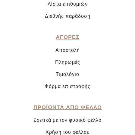
Λίστα επιθυμιών
Διεθνής παράδοση
ΑΓΟΡΕΣ
Αποστολή
Πληρωμές
Τιμολόγιο
Φόρμα επιστροφής
ΠΡΟΪΟΝΤΑ ΑΠΟ ΦΕΛΛΟ
Σχετικά με τον φυσικό φελλό
Χρήση του φελλού