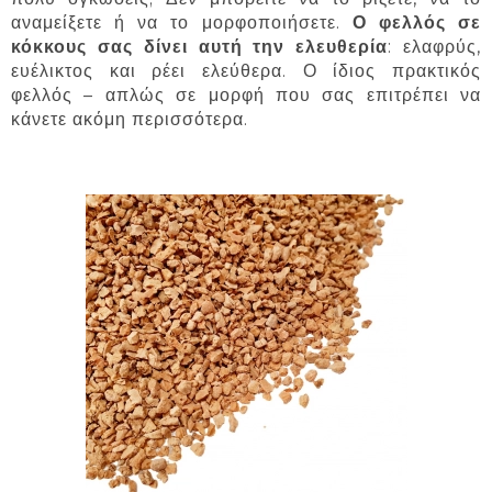
αναμείξετε ή να το μορφοποιήσετε.
Ο φελλός σε
κόκκους σας δίνει αυτή την ελευθερία
: ελαφρύς,
ευέλικτος και ρέει ελεύθερα. Ο ίδιος πρακτικός
φελλός – απλώς σε μορφή που σας επιτρέπει να
κάνετε ακόμη περισσότερα.