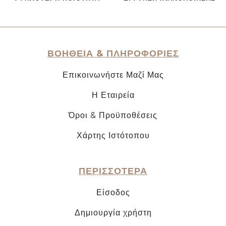
ΒΟΗΘΕΙΑ & ΠΛΗΡΟΦΟΡΙΕΣ
Επικοινωνήστε Μαζί Μας
Η Εταιρεία
Όροι & Προϋποθέσεις
Χάρτης Ιστότοπου
ΠΕΡΙΣΣΟΤΕΡΑ
Είσοδος
Δημιουργία χρήστη