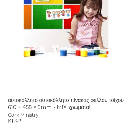
αυτοκόλλητο αυτοκόλλητο πίνακας φελλού τοίχου
610 × 455 × 5mm - MIX χρώματα!
Cork Ministry
KTK-?