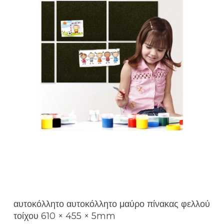
αυτοκόλλητο αυτοκόλλητο μαύρο πίνακας φελλού
τοίχου 610 × 455 × 5mm