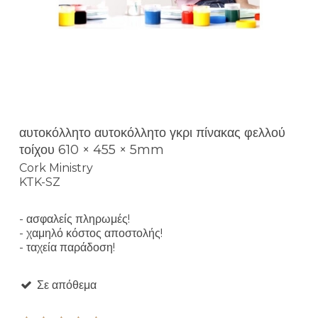
αυτοκόλλητο αυτοκόλλητο γκρι πίνακας φελλού
τοίχου 610 × 455 × 5mm
Cork Ministry
KTK-SZ
- ασφαλείς πληρωμές!
- χαμηλό κόστος αποστολής!
- ταχεία παράδοση!
Σε απόθεμα