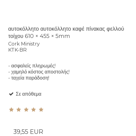
αυτοκόλλητο αυτοκόλλητο καφέ πίνακας φελλού
τοίχου 610 × 455 × 5mm
Cork Ministry
KTK-BR
- ασφαλείς πληρωμές!
- χαμηλό κόστος αποστολής!
- ταχεία παράδοση!
Σε απόθεμα
39,55 EUR