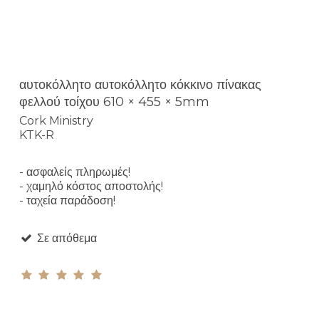
αυτοκόλλητο αυτοκόλλητο κόκκινο πίνακας
φελλού τοίχου 610 × 455 × 5mm
Cork Ministry
KTK-R
- ασφαλείς πληρωμές!
- χαμηλό κόστος αποστολής!
- ταχεία παράδοση!
Σε απόθεμα