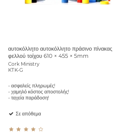
αυτοκόλλητο αυτοκόλλητο πράσινο πίνακας
φελλού τοίχου 610 × 455 × 5mm
Cork Ministry
KTK-G
- ασφαλείς πληρωμές!
- χαμηλό κόστος αποστολής!
- ταχεία παράδοση!
Σε απόθεμα