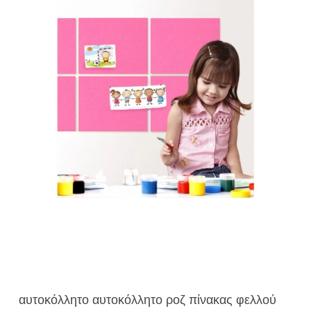
αυτοκόλλητο αυτοκόλλητο ροζ πίνακας φελλού