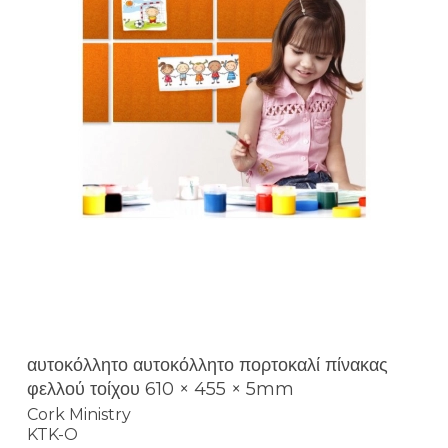
αυτοκόλλητο αυτοκόλλητο πορτοκαλί πίνακας
φελλού τοίχου 610 × 455 × 5mm
Cork Ministry
KTK-O