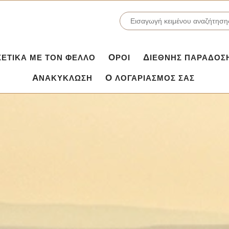
ΣΧΕΤΙΚΆ ΜΕ ΤΟΝ ΦΕΛΛΌ
ΌΡΟΙ
ΔΙΕΘΝΉΣ ΠΑΡΆΔΟΣ
ΑΝΑΚΎΚΛΩΣΗ
Ο ΛΟΓΑΡΙΑΣΜΌΣ ΣΑΣ