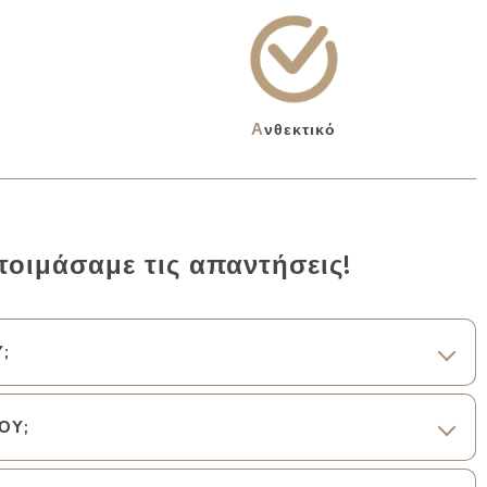
Ανθεκτικό
τοιμάσαμε τις απαντήσεις!
;
ΟΥ;