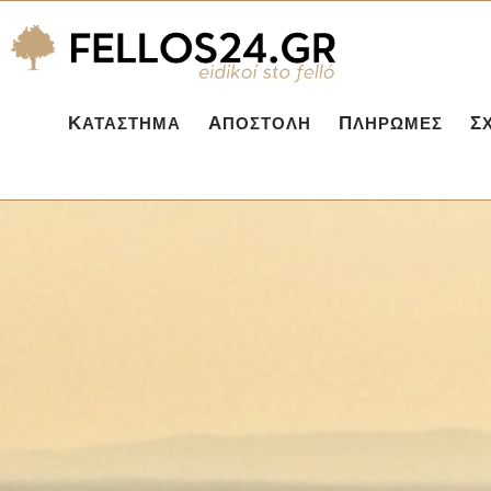
ΚΑΤΆΣΤΗΜΑ
ΑΠΟΣΤΟΛΉ
ΠΛΗΡΩΜΈΣ