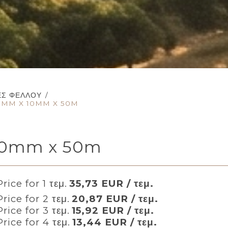
ΕΣ ΦΕΛΛΟΎ
/
,5MM X 10MM X 50M
 10mm x 50m
rice for 1 τεμ.
35,73 EUR / τεμ.
rice for 2 τεμ.
20,87 EUR / τεμ.
rice for 3 τεμ.
15,92 EUR / τεμ.
rice for 4 τεμ.
13,44 EUR / τεμ.