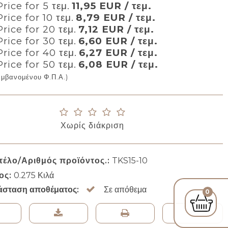
rice for 5 τεμ.
11,95 EUR / τεμ.
rice for 10 τεμ.
8,79 EUR / τεμ.
Price for 20 τεμ.
7,12 EUR / τεμ.
Price for 30 τεμ.
6,60 EUR / τεμ.
Price for 40 τεμ.
6,27 EUR / τεμ.
Price for 50 τεμ.
6,08 EUR / τεμ.
αμβανομένου Φ.Π.Α.)
Χωρίς διάκριση
τέλο/Αριθμός προϊόντος.:
TKS15-10
ος:
0.275
Κιλά
άσταση αποθέματος:
Σε απόθεμα
0