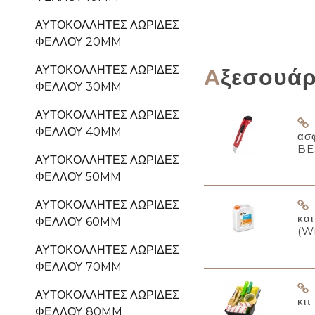
ΑΥΤΟΚΌΛΛΗΤΕΣ ΛΩΡΊΔΕΣ
ΦΕΛΛΟΎ 20MM
Αξεσουά
ΑΥΤΟΚΌΛΛΗΤΕΣ ΛΩΡΊΔΕΣ
ΦΕΛΛΟΎ 30MM
ΑΥΤΟΚΌΛΛΗΤΕΣ ΛΩΡΊΔΕΣ
ΦΕΛΛΟΎ 40MM
ασ
BE
ΑΥΤΟΚΌΛΛΗΤΕΣ ΛΩΡΊΔΕΣ
ΦΕΛΛΟΎ 50MM
ΑΥΤΟΚΌΛΛΗΤΕΣ ΛΩΡΊΔΕΣ
κα
ΦΕΛΛΟΎ 60MM
(W
ΑΥΤΟΚΌΛΛΗΤΕΣ ΛΩΡΊΔΕΣ
ΦΕΛΛΟΎ 70MM
ΑΥΤΟΚΌΛΛΗΤΕΣ ΛΩΡΊΔΕΣ
κιτ
ΦΕΛΛΟΎ 80MM