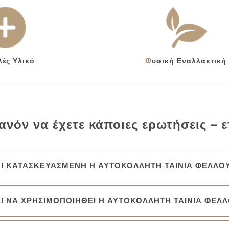
λές Υλικό
Φυσική Εναλλακτική
ανόν να έχετε κάποιες ερωτήσεις – ε
ΑΙ ΚΑΤΑΣΚΕΥΑΣΜΕΝΗ Η ΑΥΤΟΚΟΛΛΗΤΗ ΤΑΙΝΙΑ ΦΕΛΛΟΥ
Ι ΝΑ ΧΡΗΣΙΜΟΠΟΙΗΘΕΙ Η ΑΥΤΟΚΟΛΛΗΤΗ ΤΑΙΝΙΑ ΦΕΛΛ