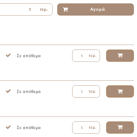
τεμ.
Αγορά
Σε απόθεμα
τεμ.
Σε απόθεμα
τεμ.
Σε απόθεμα
τεμ.