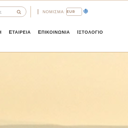
ΝΌΜΙΣΜΑ:
Η
ΕΤΑΙΡΕΊΑ
ΕΠΙΚΟΙΝΩΝΊΑ
ΙΣΤΟΛΌΓΙΟ