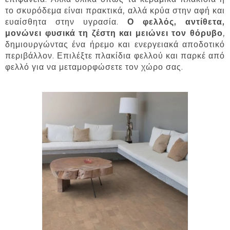
το σκυρόδεμα είναι πρακτικά, αλλά κρύα στην αφή και
ευαίσθητα στην υγρασία.
Ο φελλός, αντίθετα,
μονώνει φυσικά τη ζέστη και μειώνει τον θόρυβο
,
δημιουργώντας ένα ήρεμο και ενεργειακά αποδοτικό
περιβάλλον. Επιλέξτε πλακίδια φελλού και παρκέ από
φελλό για να μεταμορφώσετε τον χώρο σας.