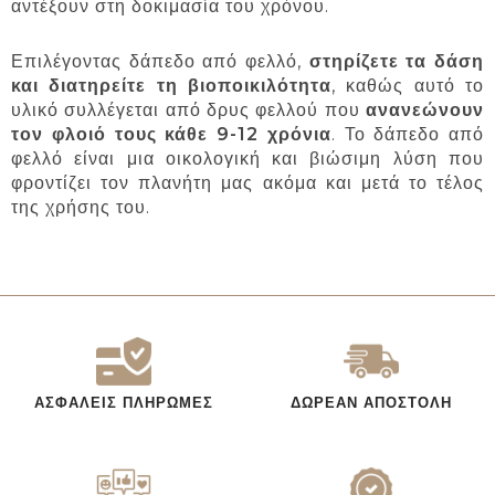
αντέξουν στη δοκιμασία του χρόνου.
Επιλέγοντας δάπεδο από φελλό,
στηρίζετε τα δάση
και διατηρείτε τη βιοποικιλότητα
, καθώς αυτό το
υλικό συλλέγεται από δρυς φελλού που
ανανεώνουν
τον φλοιό τους κάθε 9-12 χρόνια
. Το δάπεδο από
φελλό είναι μια οικολογική και βιώσιμη λύση που
φροντίζει τον πλανήτη μας ακόμα και μετά το τέλος
της χρήσης του.
ΑΣΦΑΛΕΊΣ ΠΛΗΡΩΜΈΣ
ΔΩΡΕΆΝ ΑΠΟΣΤΟΛΉ