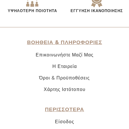
ΥΨΗΛΌΤΕΡΗ ΠΟΙΌΤΗΤΑ
ΕΓΓΎΗΣΗ ΙΚΑΝΟΠΟΊΗΣΗΣ
ΒΟΗΘΕΙΑ & ΠΛΗΡΟΦΟΡΙΕΣ
Επικοινωνήστε Μαζί Μας
Η Εταιρεία
Όροι & Προϋποθέσεις
Χάρτης Ιστότοπου
ΠΕΡΙΣΣΟΤΕΡΑ
Είσοδος