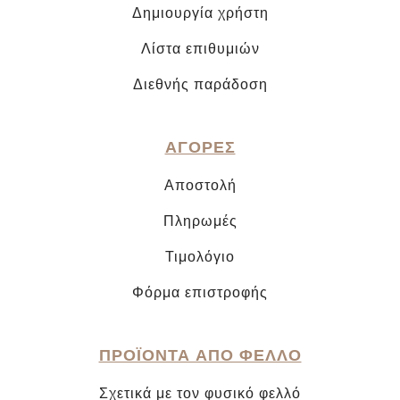
Δημιουργία χρήστη
Λίστα επιθυμιών
Διεθνής παράδοση
ΑΓΟΡΕΣ
Αποστολή
Πληρωμές
Τιμολόγιο
Φόρμα επιστροφής
ΠΡΟΪΟΝΤΑ ΑΠΟ ΦΕΛΛΟ
Σχετικά με τον φυσικό φελλό