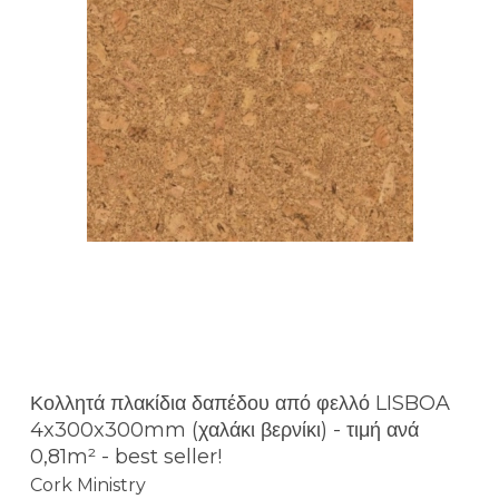
Κολλητά πλακίδια δαπέδου από φελλό LISBOA
4x300x300mm (χαλάκι βερνίκι) - τιμή ανά
0,81m² - best seller!
Cork Ministry