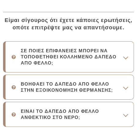
Είμαι σίγουρος ότι έχετε κάποιες ερωτήσεις,
οπότε επιτρέψτε μας να απαντήσουμε.
ΣΕ ΠΟΙΕΣ ΕΠΙΦΑΝΕΙΕΣ ΜΠΟΡΕΙ ΝΑ
ΤΟΠΟΘΕΤΗΘΕΙ ΚΟΛΛΗΜΕΝΟ ΔΑΠΕΔΟ
ΑΠΟ ΦΕΛΛΟ;
ΒΟΗΘΑΕΙ ΤΟ ΔΑΠΕΔΟ ΑΠΟ ΦΕΛΛΟ
ΣΤΗΝ ΕΞΟΙΚΟΝΟΜΗΣΗ ΘΕΡΜΑΝΣΗΣ;
ΕΙΝΑΙ ΤΟ ΔΑΠΕΔΟ ΑΠΟ ΦΕΛΛΟ
ΑΝΘΕΚΤΙΚΟ ΣΤΟ ΝΕΡΟ;