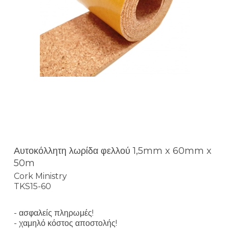
Αυτοκόλλητη λωρίδα φελλού 1,5mm x 60mm x
50m
Cork Ministry
TKS15-60
- ασφαλείς πληρωμές!
- χαμηλό κόστος αποστολής!