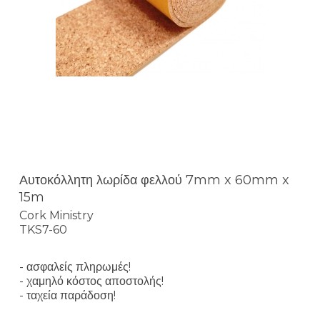
Αυτοκόλλητη λωρίδα φελλού 7mm x 60mm x
15m
Cork Ministry
TKS7-60
- ασφαλείς πληρωμές!
- χαμηλό κόστος αποστολής!
- ταχεία παράδοση!