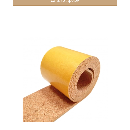
Δείτε το προϊόν