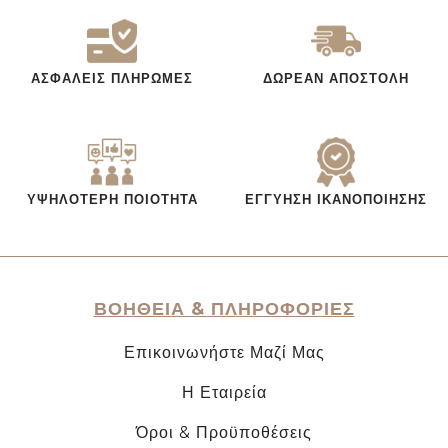
ΑΣΦΑΛΕΊΣ ΠΛΗΡΩΜΈΣ
ΔΩΡΕΆΝ ΑΠΟΣΤΟΛΉ
ΥΨΗΛΌΤΕΡΗ ΠΟΙΌΤΗΤΑ
ΕΓΓΎΗΣΗ ΙΚΑΝΟΠΟΊΗΣΗΣ
ΒΟΗΘΕΙΑ & ΠΛΗΡΟΦΟΡΙΕΣ
Επικοινωνήστε Μαζί Μας
Η Εταιρεία
Όροι & Προϋποθέσεις