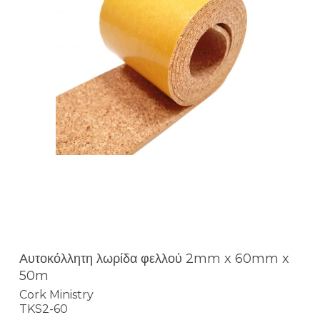
Αυτοκόλλητη λωρίδα φελλού 2mm x 60mm x
50m
Cork Ministry
TKS2-60