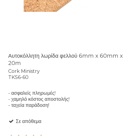
Αυτοκόλλητη λωρίδα φελλού 6mm x 60mm x
20m
Cork Ministry
TKS6-60
- ασφαλείς πληρωμές!
- χαμηλό κόστος αποστολής!
- ταχεία παράδοση!
Σε απόθεμα