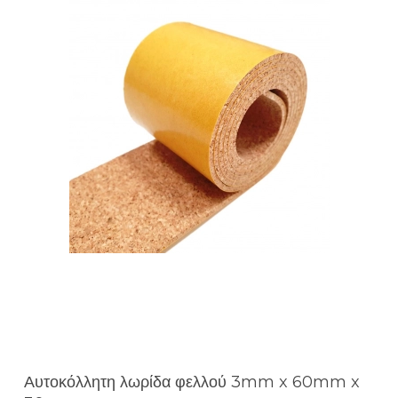
Αυτοκόλλητη λωρίδα φελλού 3mm x 60mm x