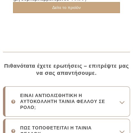
Δείτε το προϊόν
Πιθανότατα έχετε ερωτήσεις – επιτρέψτε μας
να σας απαντήσουμε.
ΕΙΝΑΙ ΑΝΤΙΟΛΙΣΘΗΤΙΚΗ Η
ΑΥΤΟΚΟΛΛΗΤΗ ΤΑΙΝΙΑ ΦΕΛΛΟΥ ΣΕ
ΡΟΛΟ;
ΠΩΣ ΤΟΠΟΘΕΤΕΙΤΑΙ Η ΤΑΙΝΙΑ