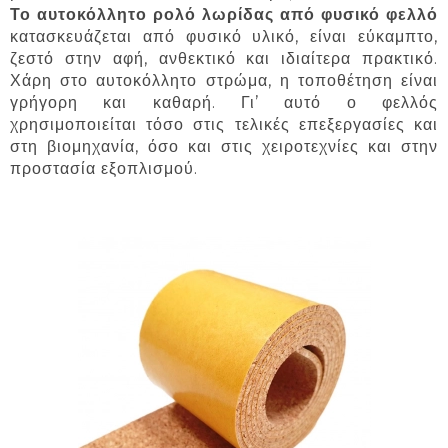
Το αυτοκόλλητο ρολό λωρίδας από φυσικό φελλό
κατασκευάζεται από φυσικό υλικό, είναι εύκαμπτο,
ζεστό στην αφή, ανθεκτικό και ιδιαίτερα πρακτικό.
Χάρη στο αυτοκόλλητο στρώμα, η τοποθέτηση είναι
γρήγορη και καθαρή. Γι’ αυτό ο φελλός
χρησιμοποιείται τόσο στις τελικές επεξεργασίες και
στη βιομηχανία, όσο και στις χειροτεχνίες και στην
προστασία εξοπλισμού.