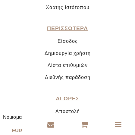
Χάρτης Ιστότοπου
ΠΕΡΙΣΣΟΤΕΡΑ
Είσοδος
Δημιουργία χρήστη
Λίστα επιθυμιών
Διεθνής παράδοση
ΑΓΟΡΕΣ
Αποστολή
Νόμισμα:
Πληρωμές