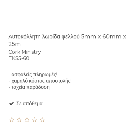
Αυτοκόλλητη λωρίδα φελλού 5mm x 60mm x
25m
Cork Ministry
TKS5-60
- ασφαλείς πληρωμές!
- χαμηλό κόστος αποστολής!
- ταχεία παράδοση!
Σε απόθεμα