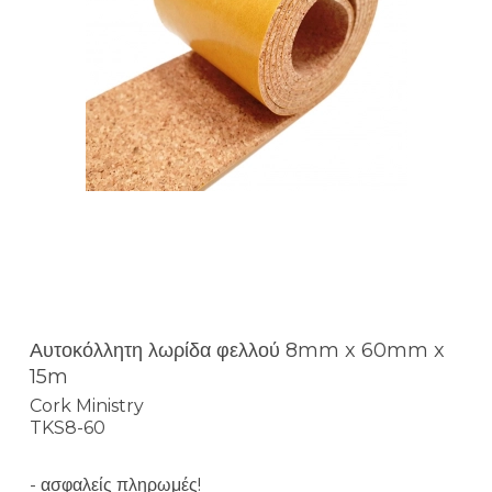
Αυτοκόλλητη λωρίδα φελλού 8mm x 60mm x
15m
Cork Ministry
TKS8-60
- ασφαλείς πληρωμές!