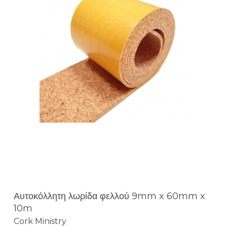
Αυτοκόλλητη λωρίδα φελλού 9mm x 60mm x
10m
Cork Ministry