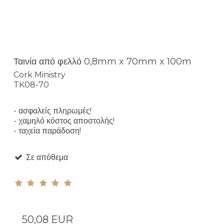
Ταινία από φελλό 0,8mm x 70mm x 100m
Cork Ministry
TK08-70
- ασφαλείς πληρωμές!
- χαμηλό κόστος αποστολής!
- ταχεία παράδοση!
Σε απόθεμα
50,08 EUR