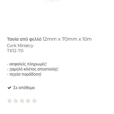
Ταινία από φελλό 12mm x 70mm x 10m
Cork Ministry
TK12-70
- ασφαλείς πληρωμές!
- χαμηλό κόστος αποστολής!
- ταχεία παράδοση!
Σε απόθεμα