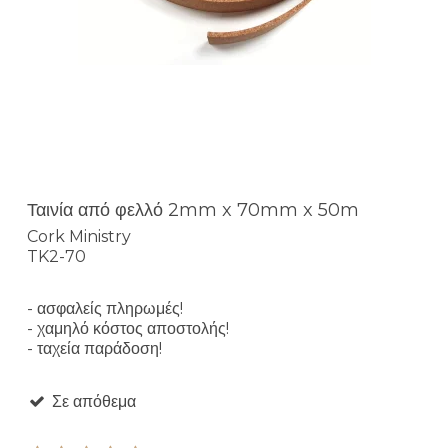
Ταινία από φελλό 2mm x 70mm x 50m
Cork Ministry
TK2-70
- ασφαλείς πληρωμές!
- χαμηλό κόστος αποστολής!
- ταχεία παράδοση!
Σε απόθεμα