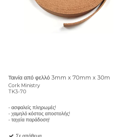
Ταινία από φελλό 3mm x 70mm x 30m
Cork Ministry
TK3-70
- ασφαλείς πληρωμές!
- χαμηλό κόστος αποστολής!
- ταχεία παράδοση!
Σε απόθεμα