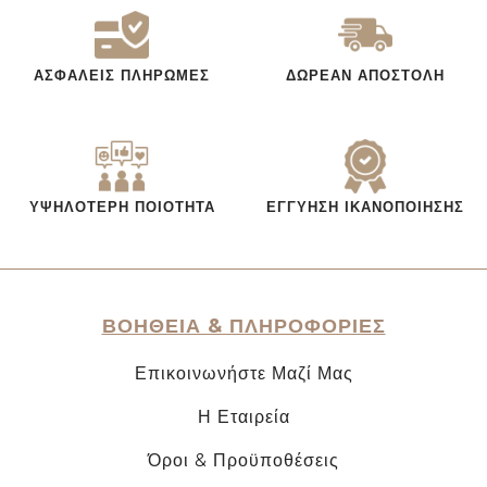
ΑΣΦΑΛΕΊΣ ΠΛΗΡΩΜΈΣ
ΔΩΡΕΆΝ ΑΠΟΣΤΟΛΉ
ΥΨΗΛΌΤΕΡΗ ΠΟΙΌΤΗΤΑ
ΕΓΓΎΗΣΗ ΙΚΑΝΟΠΟΊΗΣΗΣ
ΒΟΗΘΕΙΑ & ΠΛΗΡΟΦΟΡΙΕΣ
Επικοινωνήστε Μαζί Μας
Η Εταιρεία
Όροι & Προϋποθέσεις