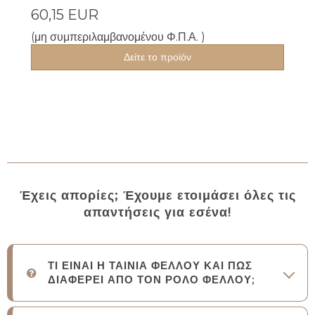
60,15 EUR
(μη συμπεριλαμβανομένου Φ.Π.Α. )
Δείτε το προϊόν
Έχεις απορίες; Έχουμε ετοιμάσει όλες τις
απαντήσεις για εσένα!
ΤΙ ΕΙΝΑΙ Η ΤΑΙΝΙΑ ΦΕΛΛΟΥ ΚΑΙ ΠΩΣ
ΔΙΑΦΕΡΕΙ ΑΠΟ ΤΟΝ ΡΟΛΟ ΦΕΛΛΟΥ;