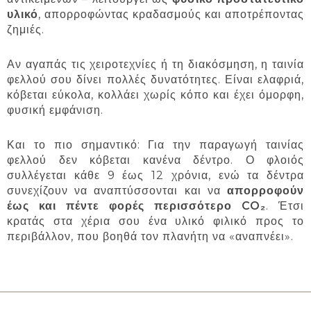
υλικό
, απορροφώντας κραδασμούς και αποτρέποντας
ζημιές.
Αν αγαπάς τις χειροτεχνίες ή τη διακόσμηση, η ταινία
φελλού σου δίνει πολλές δυνατότητες. Είναι ελαφριά,
κόβεται εύκολα, κολλάει χωρίς κόπο και έχει όμορφη,
φυσική εμφάνιση.
Και το πιο σημαντικό: Για την παραγωγή ταινίας
φελλού δεν κόβεται κανένα δέντρο. Ο φλοιός
συλλέγεται κάθε 9 έως 12 χρόνια, ενώ τα δέντρα
συνεχίζουν να αναπτύσσονται και να
απορροφούν
έως και πέντε φορές περισσότερο CO₂
. Έτσι
κρατάς στα χέρια σου ένα υλικό φιλικό προς το
περιβάλλον, που βοηθά τον πλανήτη να «αναπνέει».