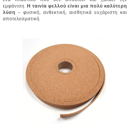
εμφάνιση.
Η ταινία φελλού είναι μια πολύ καλύτερη
λύση
– φυσική, ανθεκτική, αισθητικά ευχάριστη και
αποτελεσματική.