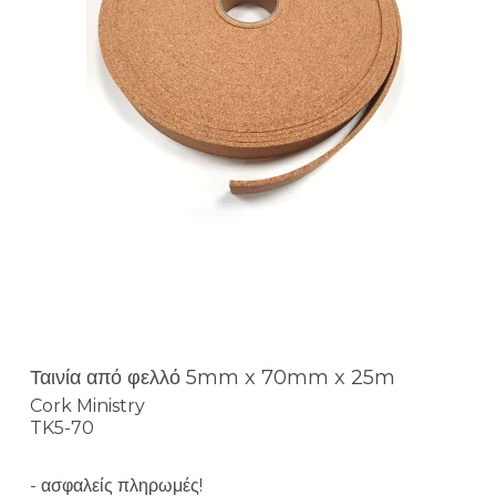
Ταινία από φελλό 5mm x 70mm x 25m
Cork Ministry
TK5-70
- ασφαλείς πληρωμές!