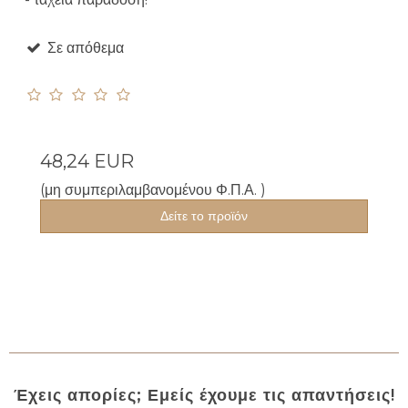
Σε απόθεμα
48,24 EUR
(μη συμπεριλαμβανομένου Φ.Π.Α. )
Δείτε το προϊόν
Έχεις απορίες; Εμείς έχουμε τις απαντήσεις!