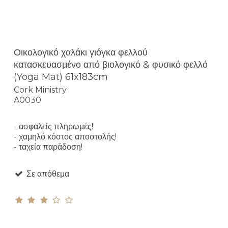
Οικολογικό χαλάκι γιόγκα φελλού
κατασκευασμένο από βιολογικό & φυσικό φελλό
(Yoga Mat) 61x183cm
Cork Ministry
A0030
- ασφαλείς πληρωμές!
- χαμηλό κόστος αποστολής!
- ταχεία παράδοση!
Σε απόθεμα