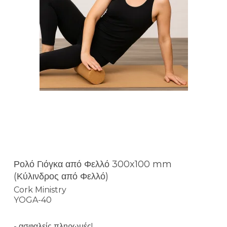
Ρολό Γιόγκα από Φελλό 300x100 mm
(Κύλινδρος από Φελλό)
Cork Ministry
YOGA-40
- ασφαλείς πληρωμές!