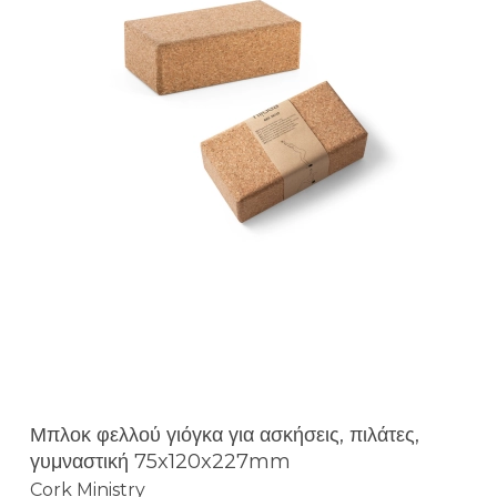
Μπλοκ φελλού γιόγκα για ασκήσεις, πιλάτες,
γυμναστική 75x120x227mm
Cork Ministry