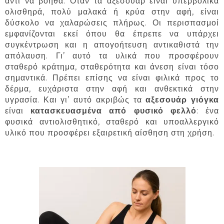
αντί να βοηθά. Όταν τα αξεσουάρ είναι υπερβολικά
ολισθηρά, πολύ μαλακά ή κρύα στην αφή, είναι
δύσκολο να χαλαρώσεις πλήρως. Οι περισπασμοί
εμφανίζονται εκεί όπου θα έπρεπε να υπάρχει
συγκέντρωση και η απογοήτευση αντικαθιστά την
απόλαυση. Γι’ αυτό τα υλικά που προσφέρουν
σταθερό κράτημα, σταθερότητα και άνεση είναι τόσο
σημαντικά. Πρέπει επίσης να είναι φιλικά προς το
δέρμα, ευχάριστα στην αφή και ανθεκτικά στην
υγρασία. Και γι’ αυτό ακριβώς τα
αξεσουάρ γιόγκα
είναι
κατασκευασμένα από φυσικό φελλό
: ένα
φυσικά αντιολισθητικό, σταθερό και υποαλλεργικό
υλικό που προσφέρει εξαιρετική αίσθηση στη χρήση.