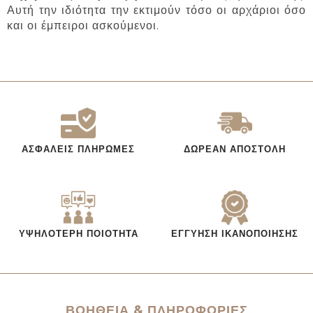
Αυτή την ιδιότητα την εκτιμούν τόσο οι αρχάριοι όσο
και οι έμπειροι ασκούμενοι.
ΑΣΦΑΛΕΊΣ ΠΛΗΡΩΜΈΣ
ΔΩΡΕΆΝ ΑΠΟΣΤΟΛΉ
ΥΨΗΛΌΤΕΡΗ ΠΟΙΌΤΗΤΑ
ΕΓΓΎΗΣΗ ΙΚΑΝΟΠΟΊΗΣΗΣ
ΒΟΗΘΕΙΑ & ΠΛΗΡΟΦΟΡΙΕΣ