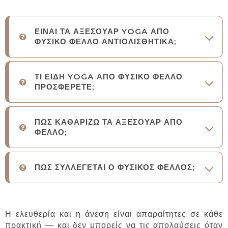
ΕΙΝΑΙ ΤΑ ΑΞΕΣΟΥΑΡ YOGA ΑΠΟ
ΦΥΣΙΚΟ ΦΕΛΛΟ ΑΝΤΙΟΛΙΣΘΗΤΙΚΑ;
ΤΙ ΕΙΔΗ YOGA ΑΠΟ ΦΥΣΙΚΟ ΦΕΛΛΟ
ΠΡΟΣΦΕΡΕΤΕ;
ΠΩΣ ΚΑΘΑΡΙΖΩ ΤΑ ΑΞΕΣΟΥΑΡ ΑΠΟ
ΦΕΛΛΟ;
ΠΩΣ ΣΥΛΛΕΓΕΤΑΙ Ο ΦΥΣΙΚΟΣ ΦΕΛΛΟΣ;
Η ελευθερία και η άνεση είναι απαραίτητες σε κάθε
πρακτική — και δεν μπορείς να τις απολαύσεις όταν