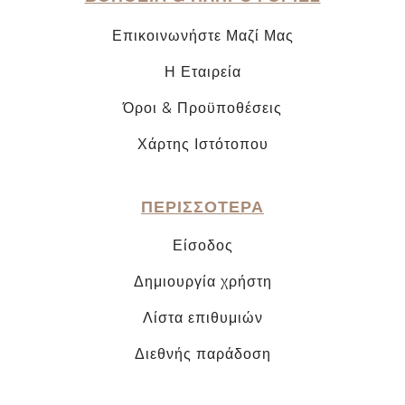
Επικοινωνήστε Μαζί Μας
Η Εταιρεία
Όροι & Προϋποθέσεις
Χάρτης Ιστότοπου
ΠΕΡΙΣΣΟΤΕΡΑ
Είσοδος
Δημιουργία χρήστη
Λίστα επιθυμιών
Διεθνής παράδοση