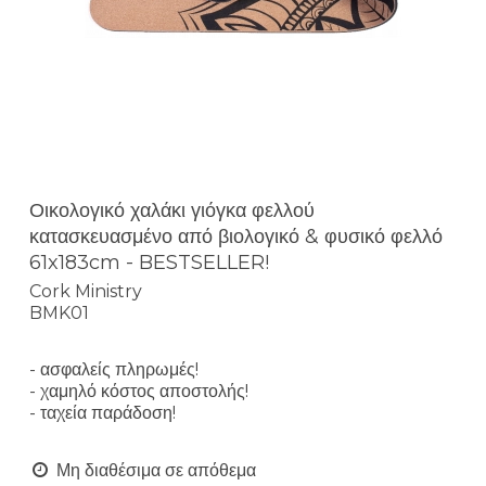
Οικολογικό χαλάκι γιόγκα φελλού
κατασκευασμένο από βιολογικό & φυσικό φελλό
61x183cm - BESTSELLER!
Cork Ministry
BMK01
- ασφαλείς πληρωμές!
- χαμηλό κόστος αποστολής!
- ταχεία παράδοση!
Μη διαθέσιμα σε απόθεμα