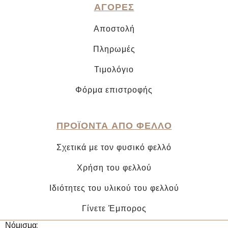
ΑΓΟΡΕΣ
Αποστολή
Πληρωμές
Τιμολόγιο
Φόρμα επιστροφής
ΠΡΟΪΟΝΤΑ ΑΠΟ ΦΕΛΛΟ
Σχετικά με τον φυσικό φελλό
Χρήση του φελλού
Ιδιότητες του υλικού του φελλού
Γίνετε Έμπορος
Νόμισμα: