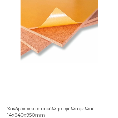
Χονδρόκοκκο αυτοκόλλητο φύλλο φελλού
14x640x950mm