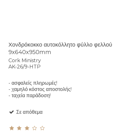
Χονδρόκοκκο αυτοκόλλητο φύλλο φελλού
9x640x950mm
Cork Ministry
AK-26/9-HTP
- ασφαλείς πληρωμές!
- χαμηλό κόστος αποστολής!
- ταχεία παράδοση!
Σε απόθεμα