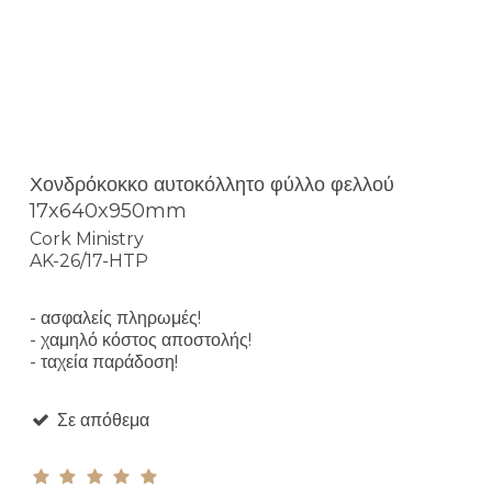
Χονδρόκοκκο αυτοκόλλητο φύλλο φελλού
17x640x950mm
Cork Ministry
AK-26/17-HTP
- ασφαλείς πληρωμές!
- χαμηλό κόστος αποστολής!
- ταχεία παράδοση!
Σε απόθεμα