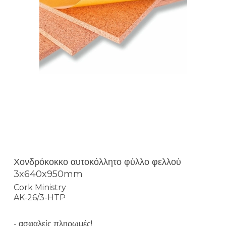
Χονδρόκοκκο αυτοκόλλητο φύλλο φελλού
3x640x950mm
Cork Ministry
AK-26/3-HTP
- ασφαλείς πληρωμές!