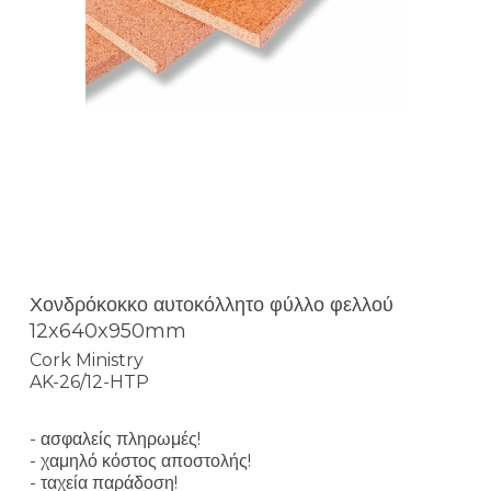
Χονδρόκοκκο αυτοκόλλητο φύλλο φελλού
12x640x950mm
Cork Ministry
AK-26/12-HTP
- ασφαλείς πληρωμές!
- χαμηλό κόστος αποστολής!
- ταχεία παράδοση!