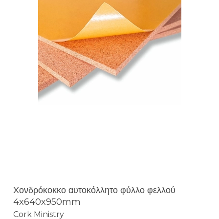
Χονδρόκοκκο αυτοκόλλητο φύλλο φελλού
4x640x950mm
Cork Ministry