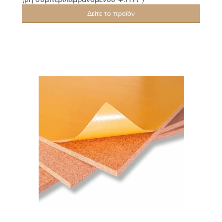
Δείτε το προϊόν