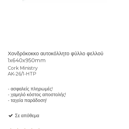
Χονδρόκοκκο αυτοκόλλητο φύλλο φελλού
1x640x950mm
Cork Ministry
AK-26/1-HTP
- ασφαλείς πληρωμές!
- χαμηλό κόστος αποστολής!
- ταχεία παράδοση!
Σε απόθεμα