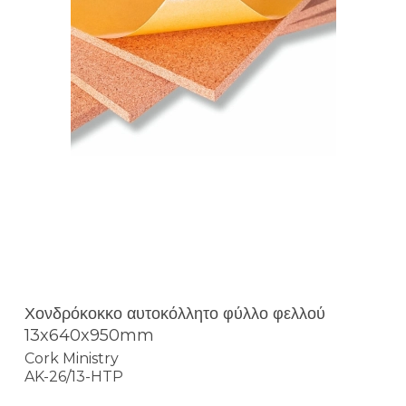
Χονδρόκοκκο αυτοκόλλητο φύλλο φελλού
13x640x950mm
Cork Ministry
AK-26/13-HTP