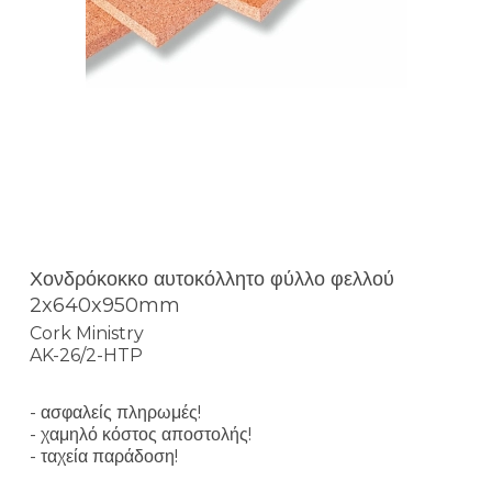
Χονδρόκοκκο αυτοκόλλητο φύλλο φελλού
2x640x950mm
Cork Ministry
AK-26/2-HTP
- ασφαλείς πληρωμές!
- χαμηλό κόστος αποστολής!
- ταχεία παράδοση!