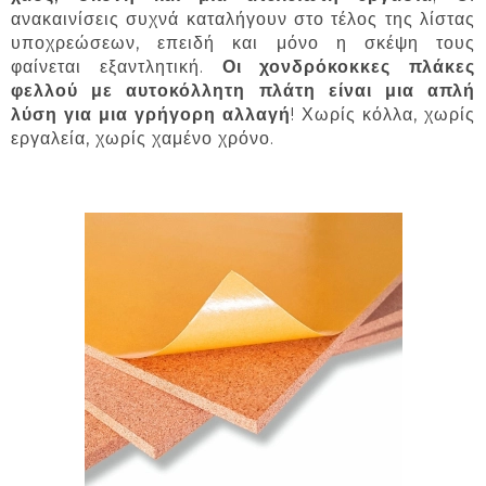
ανακαινίσεις συχνά καταλήγουν στο τέλος της λίστας
υποχρεώσεων, επειδή και μόνο η σκέψη τους
φαίνεται εξαντλητική.
Οι χονδρόκοκκες πλάκες
φελλού με αυτοκόλλητη πλάτη είναι μια απλή
λύση για μια γρήγορη αλλαγή
! Χωρίς κόλλα, χωρίς
εργαλεία, χωρίς χαμένο χρόνο.