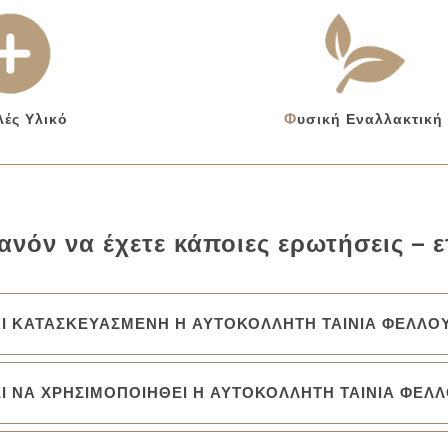
λές Υλικό
Φυσική Εναλλακτική
ανόν να έχετε κάποιες ερωτήσεις – ε
ΑΙ ΚΑΤΑΣΚΕΥΑΣΜΕΝΗ Η ΑΥΤΟΚΟΛΛΗΤΗ ΤΑΙΝΙΑ ΦΕΛΛΟΥ
Ι ΝΑ ΧΡΗΣΙΜΟΠΟΙΗΘΕΙ Η ΑΥΤΟΚΟΛΛΗΤΗ ΤΑΙΝΙΑ ΦΕΛΛ