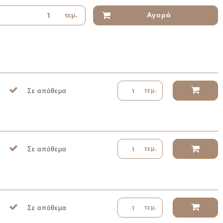
τεμ.
Αγορά
Σε απόθεμα
τεμ.
Σε απόθεμα
τεμ.
Σε απόθεμα
τεμ.