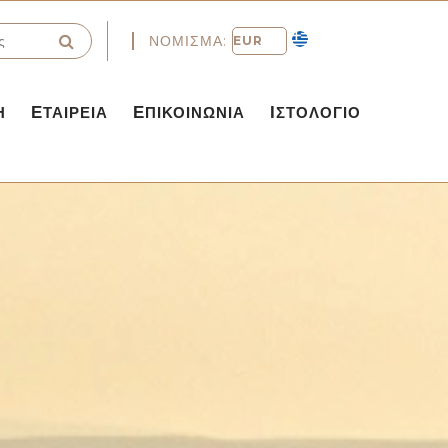
ΝΌΜΙΣΜΑ:
Η
ΕΤΑΙΡΕΊΑ
ΕΠΙΚΟΙΝΩΝΊΑ
ΙΣΤΟΛΌΓΙΟ