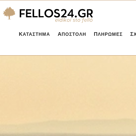
ΚΑΤΆΣΤΗΜΑ
ΑΠΟΣΤΟΛΉ
ΠΛΗΡΩΜΈΣ