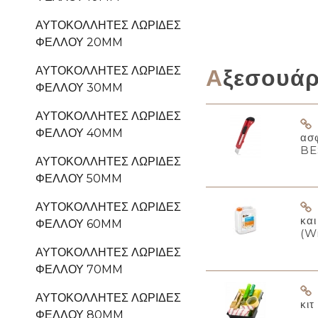
ΑΥΤΟΚΌΛΛΗΤΕΣ ΛΩΡΊΔΕΣ
ΦΕΛΛΟΎ 20MM
Αξεσουά
ΑΥΤΟΚΌΛΛΗΤΕΣ ΛΩΡΊΔΕΣ
ΦΕΛΛΟΎ 30MM
ΑΥΤΟΚΌΛΛΗΤΕΣ ΛΩΡΊΔΕΣ
ΦΕΛΛΟΎ 40MM
ασ
BE
ΑΥΤΟΚΌΛΛΗΤΕΣ ΛΩΡΊΔΕΣ
ΦΕΛΛΟΎ 50MM
ΑΥΤΟΚΌΛΛΗΤΕΣ ΛΩΡΊΔΕΣ
κα
ΦΕΛΛΟΎ 60MM
(W
ΑΥΤΟΚΌΛΛΗΤΕΣ ΛΩΡΊΔΕΣ
ΦΕΛΛΟΎ 70MM
ΑΥΤΟΚΌΛΛΗΤΕΣ ΛΩΡΊΔΕΣ
κιτ
ΦΕΛΛΟΎ 80MM