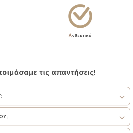
Ανθεκτικό
τοιμάσαμε τις απαντήσεις!
;
ΟΥ;