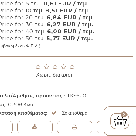
rice for 5 τεμ.
11,61 EUR / τεμ.
rice for 10 τεμ.
8,51 EUR / τεμ.
Price for 20 τεμ.
6,84 EUR / τεμ.
Price for 30 τεμ.
6,27 EUR / τεμ.
Price for 40 τεμ.
6,00 EUR / τεμ.
Price for 50 τεμ.
5,77 EUR / τεμ.
αμβανομένου Φ.Π.Α.)
Χωρίς διάκριση
τέλο/Αριθμός προϊόντος.:
TKS6-10
ος:
0.308
Κιλά
άσταση αποθέματος:
Σε απόθεμα
0