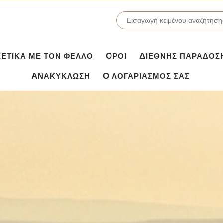
ΣΧΕΤΙΚΆ ΜΕ ΤΟΝ ΦΕΛΛΌ
ΌΡΟΙ
ΔΙΕΘΝΉΣ ΠΑΡΆΔΟΣ
ΑΝΑΚΎΚΛΩΣΗ
Ο ΛΟΓΑΡΙΑΣΜΌΣ ΣΑΣ