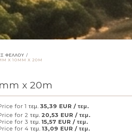
ΕΣ ΦΕΛΛΟΎ
/
MM X 10MM X 20M
10mm x 20m
rice for 1 τεμ.
35,39 EUR / τεμ.
rice for 2 τεμ.
20,53 EUR / τεμ.
rice for 3 τεμ.
15,57 EUR / τεμ.
rice for 4 τεμ.
13,09 EUR / τεμ.