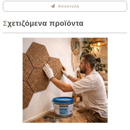
Αποστολή
Σχετιζόμενα προϊόντα