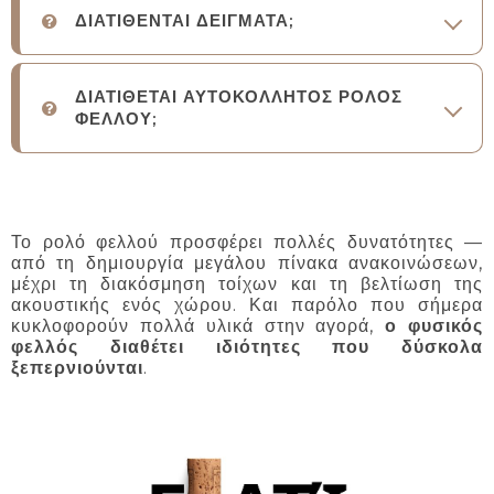
ΔΙΑΤΙΘΕΝΤΑΙ ΔΕΙΓΜΑΤΑ;
ΔΙΑΤΙΘΕΤΑΙ ΑΥΤΟΚΟΛΛΗΤΟΣ ΡΟΛΟΣ
ΦΕΛΛΟΥ;
Το ρολό φελλού προσφέρει πολλές δυνατότητες —
από τη δημιουργία μεγάλου πίνακα ανακοινώσεων,
μέχρι τη διακόσμηση τοίχων και τη βελτίωση της
ακουστικής ενός χώρου. Και παρόλο που σήμερα
κυκλοφορούν πολλά υλικά στην αγορά,
ο φυσικός
φελλός διαθέτει ιδιότητες που δύσκολα
ξεπερνιούνται
.