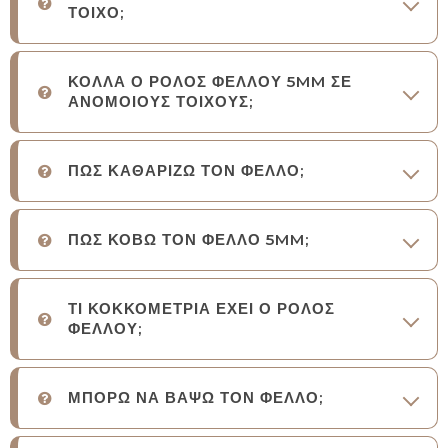
ΤΟΙΧΟ;
ΚΟΛΛΑ Ο ΡΟΛΟΣ ΦΕΛΛΟΥ 5MM ΣΕ
ΑΝΟΜΟΙΟΥΣ ΤΟΙΧΟΥΣ;
ΠΩΣ ΚΑΘΑΡΙΖΩ ΤΟΝ ΦΕΛΛΟ;
ΠΩΣ ΚΟΒΩ ΤΟΝ ΦΕΛΛΟ 5MM;
ΤΙ ΚΟΚΚΟΜΕΤΡΙΑ ΕΧΕΙ Ο ΡΟΛΟΣ
ΦΕΛΛΟΥ;
ΜΠΟΡΩ ΝΑ ΒΑΨΩ ΤΟΝ ΦΕΛΛΟ;