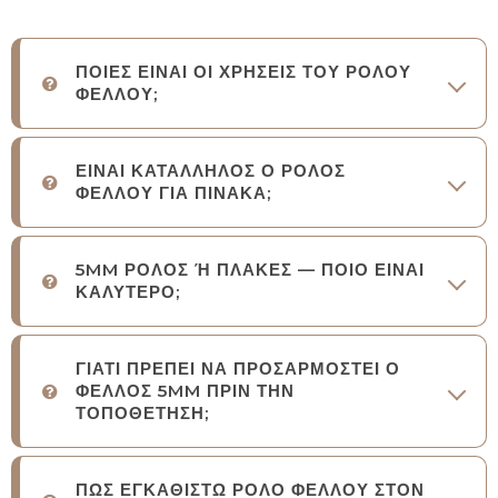
ΠΟΙΕΣ ΕΙΝΑΙ ΟΙ ΧΡΗΣΕΙΣ ΤΟΥ ΡΟΛΟΥ
ΦΕΛΛΟΥ;
ΕΙΝΑΙ ΚΑΤΑΛΛΗΛΟΣ Ο ΡΟΛΟΣ
ΦΕΛΛΟΥ ΓΙΑ ΠΙΝΑΚΑ;
5MM ΡΟΛΟΣ Ή ΠΛΑΚΕΣ — ΠΟΙΟ ΕΙΝΑΙ
ΚΑΛΥΤΕΡΟ;
ΓΙΑΤΙ ΠΡΕΠΕΙ ΝΑ ΠΡΟΣΑΡΜΟΣΤΕΙ Ο
ΦΕΛΛΟΣ 5MM ΠΡΙΝ ΤΗΝ
ΤΟΠΟΘΕΤΗΣΗ;
ΠΩΣ ΕΓΚΑΘΙΣΤΩ ΡΟΛΟ ΦΕΛΛΟΥ ΣΤΟΝ