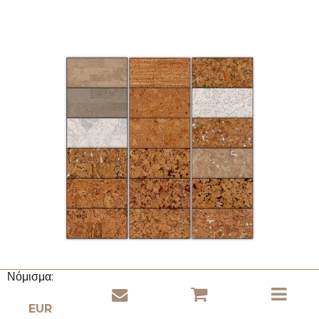
Νόμισμα: