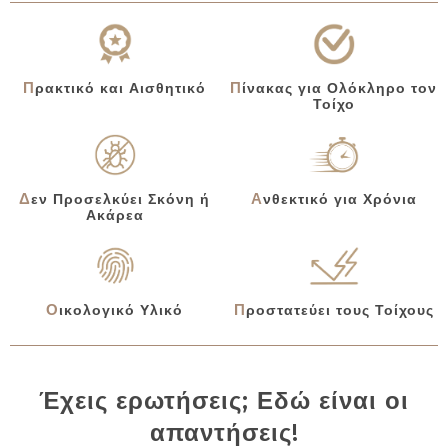
Πίνακας για Ολόκληρο τον
Πρακτικό και Αισθητικό
Τοίχο
Δεν Προσελκύει Σκόνη ή
Ανθεκτικό για Χρόνια
Ακάρεα
Οικολογικό Υλικό
Προστατεύει τους Τοίχους
Έχεις ερωτήσεις; Εδώ είναι οι
απαντήσεις!