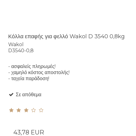
Κόλλα επαφής για φελλό Wakol D 3540 0,8kg
Wakol
D3540-0,8
- ασφαλείς πληρωμές!
- χαμηλό κόστος αποστολής!
- ταχεία παράδοση!
Σε απόθεμα
43,78 EUR