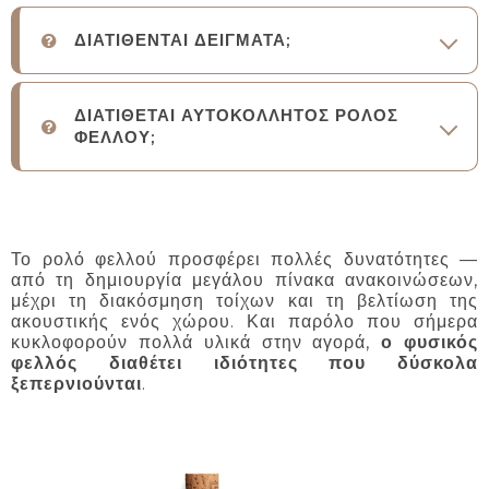
ΔΙΑΤΙΘΕΝΤΑΙ ΔΕΙΓΜΑΤΑ;
ΔΙΑΤΙΘΕΤΑΙ ΑΥΤΟΚΟΛΛΗΤΟΣ ΡΟΛΟΣ
ΦΕΛΛΟΥ;
Το ρολό φελλού προσφέρει πολλές δυνατότητες —
από τη δημιουργία μεγάλου πίνακα ανακοινώσεων,
μέχρι τη διακόσμηση τοίχων και τη βελτίωση της
ακουστικής ενός χώρου. Και παρόλο που σήμερα
κυκλοφορούν πολλά υλικά στην αγορά,
ο φυσικός
φελλός διαθέτει ιδιότητες που δύσκολα
ξεπερνιούνται
.