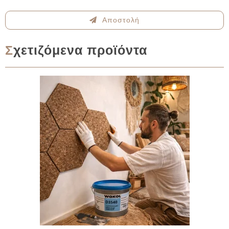
Αποστολή
Σχετιζόμενα προϊόντα