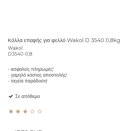
Κόλλα επαφής για φελλό Wakol D 3540 0,8kg
Wakol
D3540-0,8
- ασφαλείς πληρωμές!
- χαμηλό κόστος αποστολής!
- ταχεία παράδοση!
Σε απόθεμα