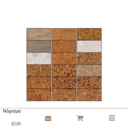
Νόμισμα: