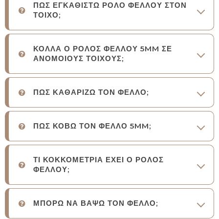
ΠΩΣ ΕΓΚΑΘΙΣΤΩ ΡΟΛΟ ΦΕΛΛΟΥ ΣΤΟΝ
ΤΟΙΧΟ;
ΚΟΛΛΑ Ο ΡΟΛΟΣ ΦΕΛΛΟΥ 5MM ΣΕ
ΑΝΟΜΟΙΟΥΣ ΤΟΙΧΟΥΣ;
ΠΩΣ ΚΑΘΑΡΙΖΩ ΤΟΝ ΦΕΛΛΟ;
ΠΩΣ ΚΟΒΩ ΤΟΝ ΦΕΛΛΟ 5MM;
ΤΙ ΚΟΚΚΟΜΕΤΡΙΑ ΕΧΕΙ Ο ΡΟΛΟΣ
ΦΕΛΛΟΥ;
ΜΠΟΡΩ ΝΑ ΒΑΨΩ ΤΟΝ ΦΕΛΛΟ;