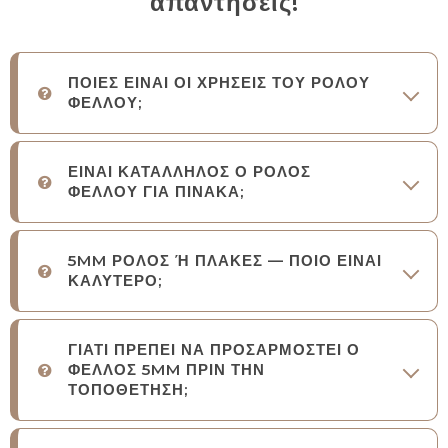
απαντήσεις!
ΠΟΙΕΣ ΕΙΝΑΙ ΟΙ ΧΡΗΣΕΙΣ ΤΟΥ ΡΟΛΟΥ
ΦΕΛΛΟΥ;
ΕΙΝΑΙ ΚΑΤΑΛΛΗΛΟΣ Ο ΡΟΛΟΣ
ΦΕΛΛΟΥ ΓΙΑ ΠΙΝΑΚΑ;
5MM ΡΟΛΟΣ Ή ΠΛΑΚΕΣ — ΠΟΙΟ ΕΙΝΑΙ
ΚΑΛΥΤΕΡΟ;
ΓΙΑΤΙ ΠΡΕΠΕΙ ΝΑ ΠΡΟΣΑΡΜΟΣΤΕΙ Ο
ΦΕΛΛΟΣ 5MM ΠΡΙΝ ΤΗΝ
ΤΟΠΟΘΕΤΗΣΗ;