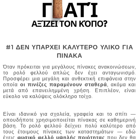
#1 ΔΕΝ ΥΠΑΡΧΕΙ ΚΑΛΥΤΕΡΟ ΥΛΙΚΟ ΓΙΑ
ΠΙΝΑΚΑ
Όταν πρόκειται για μεγάλους πίνακες ανακοινώσεων,
το ρολό φελλού απλώς δεν έχει ανταγωνισμό.
Προσφέρει μια μεγάλη και ανθεκτική επιφάνεια στην
οποία
οι πινέζες παραμένουν σταθερά
, ακόμα και
μετά από επανειλημμένη χρήση. Επιπλέον, είναι
εύκολο να καλύψεις ολόκληρο τοίχο.
Είναι ιδανικό για σχολεία, γραφεία και το σπίτι —
οπουδήποτε χρησιμοποιείται πίνακας σε καθημερινή
βάση. Το ρολό φελλού δείχνει πολύ καλύτερο από
τους έτοιμους πίνακες των καταστημάτων — εδώ
έχεις
φυσικό φελλό υψηλής ποιότητας
που δεν θα