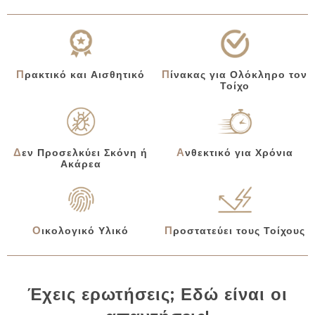
Πίνακας για Ολόκληρο τον
Πρακτικό και Αισθητικό
Τοίχο
Δεν Προσελκύει Σκόνη ή
Ανθεκτικό για Χρόνια
Ακάρεα
Οικολογικό Υλικό
Προστατεύει τους Τοίχους
Έχεις ερωτήσεις; Εδώ είναι οι