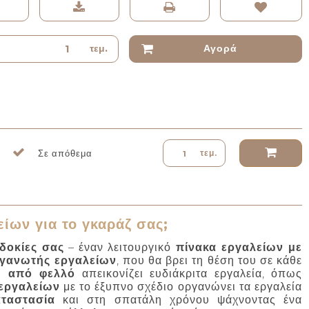
τεμ.
Αγορά
Σε απόθεμα
τεμ.
είων για το γκαράζ σας;
δοκίες σας
– έναν λειτουργικό
πίνακα εργαλείων με
γανωτής εργαλείων
, που θα βρει τη θέση του σε κάθε
α από φελλό
απεικονίζει ευδιάκριτα εργαλεία, όπως
εργαλείων
με το έξυπνο σχέδιο οργανώνει τα εργαλεία
ταστασία
και στη σπατάλη χρόνου ψάχνοντας ένα