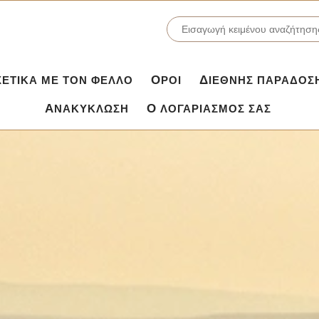
ΣΧΕΤΙΚΆ ΜΕ ΤΟΝ ΦΕΛΛΌ
ΌΡΟΙ
ΔΙΕΘΝΉΣ ΠΑΡΆΔΟΣ
ΑΝΑΚΎΚΛΩΣΗ
Ο ΛΟΓΑΡΙΑΣΜΌΣ ΣΑΣ