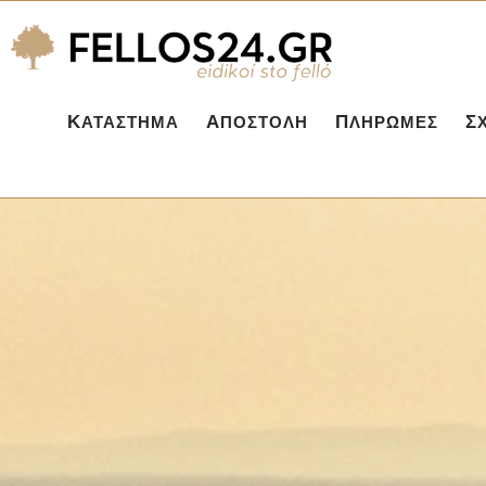
ΚΑΤΆΣΤΗΜΑ
ΑΠΟΣΤΟΛΉ
ΠΛΗΡΩΜΈΣ