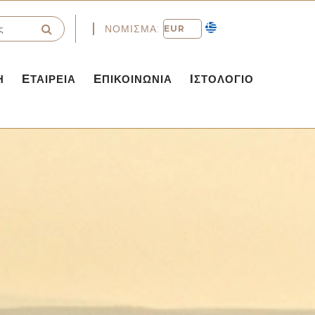
ΝΌΜΙΣΜΑ:
Η
ΕΤΑΙΡΕΊΑ
ΕΠΙΚΟΙΝΩΝΊΑ
ΙΣΤΟΛΌΓΙΟ