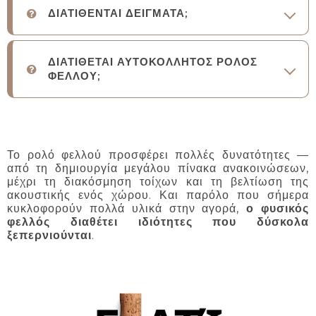
ΔΙΑΤΙΘΕΝΤΑΙ ΔΕΙΓΜΑΤΑ;
ΔΙΑΤΙΘΕΤΑΙ ΑΥΤΟΚΟΛΛΗΤΟΣ ΡΟΛΟΣ
ΦΕΛΛΟΥ;
Το ρολό φελλού προσφέρει πολλές δυνατότητες —
από τη δημιουργία μεγάλου πίνακα ανακοινώσεων,
μέχρι τη διακόσμηση τοίχων και τη βελτίωση της
ακουστικής ενός χώρου. Και παρόλο που σήμερα
κυκλοφορούν πολλά υλικά στην αγορά,
ο φυσικός
φελλός διαθέτει ιδιότητες που δύσκολα
ξεπερνιούνται
.