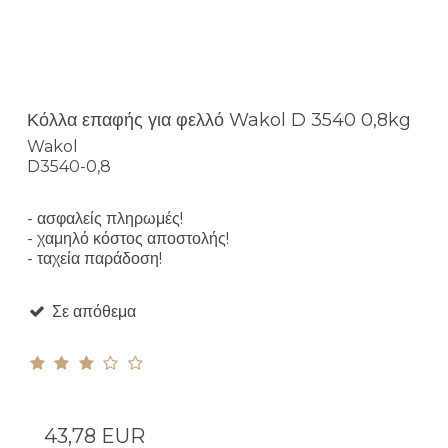
Κόλλα επαφής για φελλό Wakol D 3540 0,8kg
Wakol
D3540-0,8
- ασφαλείς πληρωμές!
- χαμηλό κόστος αποστολής!
- ταχεία παράδοση!
Σε απόθεμα
43,78 EUR