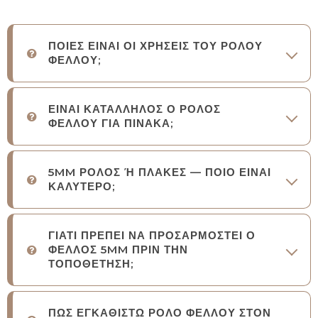
ΠΟΙΕΣ ΕΙΝΑΙ ΟΙ ΧΡΗΣΕΙΣ ΤΟΥ ΡΟΛΟΥ
ΦΕΛΛΟΥ;
ΕΙΝΑΙ ΚΑΤΑΛΛΗΛΟΣ Ο ΡΟΛΟΣ
ΦΕΛΛΟΥ ΓΙΑ ΠΙΝΑΚΑ;
5MM ΡΟΛΟΣ Ή ΠΛΑΚΕΣ — ΠΟΙΟ ΕΙΝΑΙ
ΚΑΛΥΤΕΡΟ;
ΓΙΑΤΙ ΠΡΕΠΕΙ ΝΑ ΠΡΟΣΑΡΜΟΣΤΕΙ Ο
ΦΕΛΛΟΣ 5MM ΠΡΙΝ ΤΗΝ
ΤΟΠΟΘΕΤΗΣΗ;
ΠΩΣ ΕΓΚΑΘΙΣΤΩ ΡΟΛΟ ΦΕΛΛΟΥ ΣΤΟΝ