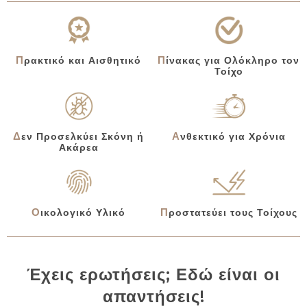
Πίνακας για Ολόκληρο τον
Πρακτικό και Αισθητικό
Τοίχο
Δεν Προσελκύει Σκόνη ή
Ανθεκτικό για Χρόνια
Ακάρεα
Οικολογικό Υλικό
Προστατεύει τους Τοίχους
Έχεις ερωτήσεις; Εδώ είναι οι
απαντήσεις!