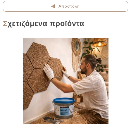
Αποστολή
Σχετιζόμενα προϊόντα