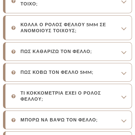
ΤΟΙΧΟ;
ΚΟΛΛΑ Ο ΡΟΛΟΣ ΦΕΛΛΟΥ 5MM ΣΕ
ΑΝΟΜΟΙΟΥΣ ΤΟΙΧΟΥΣ;
ΠΩΣ ΚΑΘΑΡΙΖΩ ΤΟΝ ΦΕΛΛΟ;
ΠΩΣ ΚΟΒΩ ΤΟΝ ΦΕΛΛΟ 5MM;
ΤΙ ΚΟΚΚΟΜΕΤΡΙΑ ΕΧΕΙ Ο ΡΟΛΟΣ
ΦΕΛΛΟΥ;
ΜΠΟΡΩ ΝΑ ΒΑΨΩ ΤΟΝ ΦΕΛΛΟ;