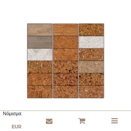
Νόμισμα: