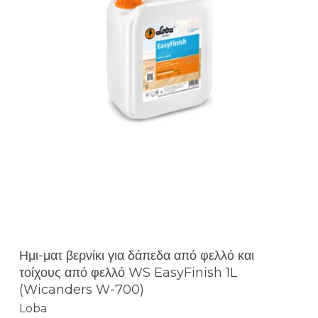
Ημι-ματ βερνίκι για δάπεδα από φελλό και
τοίχους από φελλό WS EasyFinish 1L
(Wicanders W-700)
Loba