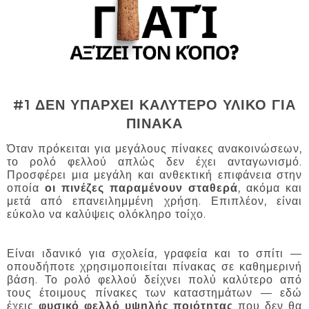
#1 ΔΕΝ ΥΠΑΡΧΕΙ ΚΑΛΥΤΕΡΟ ΥΛΙΚΟ ΓΙΑ
ΠΙΝΑΚΑ
Όταν πρόκειται για μεγάλους πίνακες ανακοινώσεων,
το ρολό φελλού απλώς δεν έχει ανταγωνισμό.
Προσφέρει μια μεγάλη και ανθεκτική επιφάνεια στην
οποία
οι πινέζες παραμένουν σταθερά
, ακόμα και
μετά από επανειλημμένη χρήση. Επιπλέον, είναι
εύκολο να καλύψεις ολόκληρο τοίχο.
Είναι ιδανικό για σχολεία, γραφεία και το σπίτι —
οπουδήποτε χρησιμοποιείται πίνακας σε καθημερινή
βάση. Το ρολό φελλού δείχνει πολύ καλύτερο από
τους έτοιμους πίνακες των καταστημάτων — εδώ
έχεις
φυσικό φελλό υψηλής ποιότητας
που δεν θα