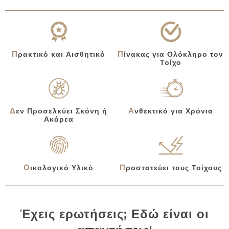
Πίνακας για Ολόκληρο τον
Πρακτικό και Αισθητικό
Τοίχο
Δεν Προσελκύει Σκόνη ή
Ανθεκτικό για Χρόνια
Ακάρεα
Οικολογικό Υλικό
Προστατεύει τους Τοίχους
Έχεις ερωτήσεις; Εδώ είναι οι