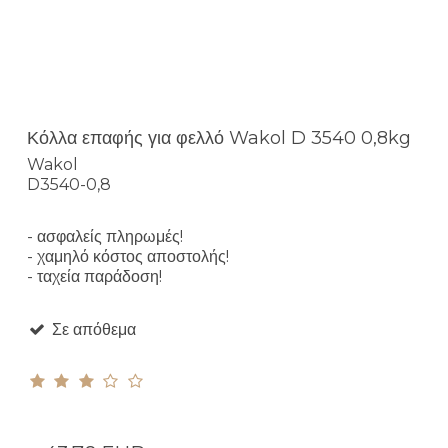
Κόλλα επαφής για φελλό Wakol D 3540 0,8kg
Wakol
D3540-0,8
- ασφαλείς πληρωμές!
- χαμηλό κόστος αποστολής!
- ταχεία παράδοση!
Σε απόθεμα