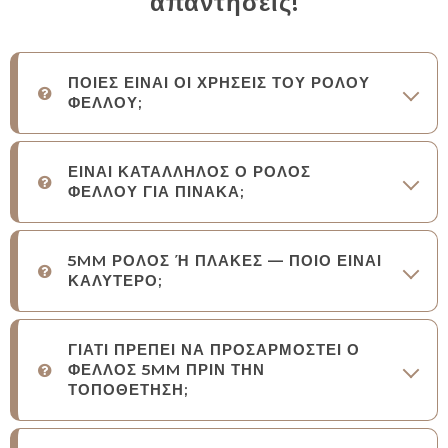
απαντήσεις!
ΠΟΙΕΣ ΕΙΝΑΙ ΟΙ ΧΡΗΣΕΙΣ ΤΟΥ ΡΟΛΟΥ
ΦΕΛΛΟΥ;
ΕΙΝΑΙ ΚΑΤΑΛΛΗΛΟΣ Ο ΡΟΛΟΣ
ΦΕΛΛΟΥ ΓΙΑ ΠΙΝΑΚΑ;
5MM ΡΟΛΟΣ Ή ΠΛΑΚΕΣ — ΠΟΙΟ ΕΙΝΑΙ
ΚΑΛΥΤΕΡΟ;
ΓΙΑΤΙ ΠΡΕΠΕΙ ΝΑ ΠΡΟΣΑΡΜΟΣΤΕΙ Ο
ΦΕΛΛΟΣ 5MM ΠΡΙΝ ΤΗΝ
ΤΟΠΟΘΕΤΗΣΗ;