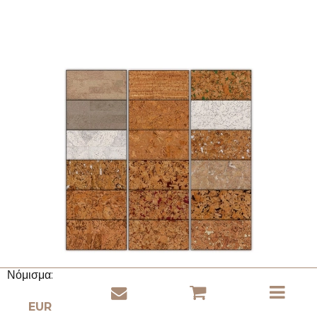
Νόμισμα: