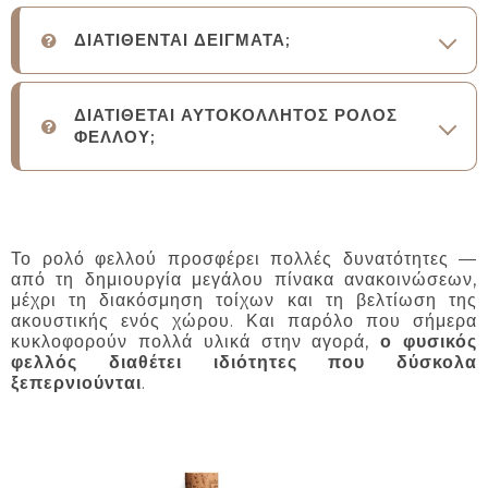
ΔΙΑΤΙΘΕΝΤΑΙ ΔΕΙΓΜΑΤΑ;
ΔΙΑΤΙΘΕΤΑΙ ΑΥΤΟΚΟΛΛΗΤΟΣ ΡΟΛΟΣ
ΦΕΛΛΟΥ;
Το ρολό φελλού προσφέρει πολλές δυνατότητες —
από τη δημιουργία μεγάλου πίνακα ανακοινώσεων,
μέχρι τη διακόσμηση τοίχων και τη βελτίωση της
ακουστικής ενός χώρου. Και παρόλο που σήμερα
κυκλοφορούν πολλά υλικά στην αγορά,
ο φυσικός
φελλός διαθέτει ιδιότητες που δύσκολα
ξεπερνιούνται
.