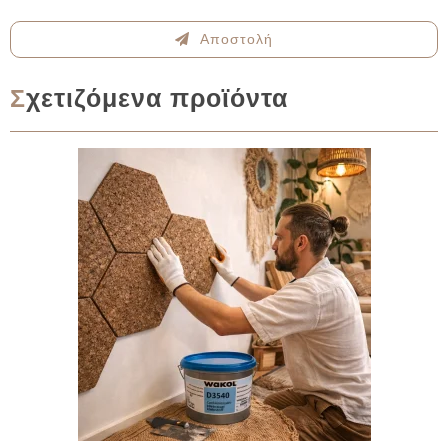
Αποστολή
Σχετιζόμενα προϊόντα