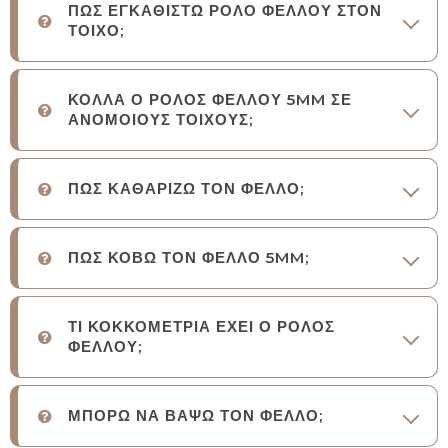
ΠΩΣ ΕΓΚΑΘΙΣΤΩ ΡΟΛΟ ΦΕΛΛΟΥ ΣΤΟΝ
ΤΟΙΧΟ;
ΚΟΛΛΑ Ο ΡΟΛΟΣ ΦΕΛΛΟΥ 5MM ΣΕ
ΑΝΟΜΟΙΟΥΣ ΤΟΙΧΟΥΣ;
ΠΩΣ ΚΑΘΑΡΙΖΩ ΤΟΝ ΦΕΛΛΟ;
ΠΩΣ ΚΟΒΩ ΤΟΝ ΦΕΛΛΟ 5MM;
ΤΙ ΚΟΚΚΟΜΕΤΡΙΑ ΕΧΕΙ Ο ΡΟΛΟΣ
ΦΕΛΛΟΥ;
ΜΠΟΡΩ ΝΑ ΒΑΨΩ ΤΟΝ ΦΕΛΛΟ;