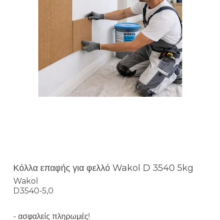
Κόλλα επαφής για φελλό Wakol D 3540 5kg
Wakol
D3540-5,0
- ασφαλείς πληρωμές!