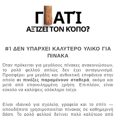
#1 ΔΕΝ ΥΠΑΡΧΕΙ ΚΑΛΥΤΕΡΟ ΥΛΙΚΟ ΓΙΑ
ΠΙΝΑΚΑ
Όταν πρόκειται για μεγάλους πίνακες ανακοινώσεων,
το ρολό φελλού απλώς δεν έχει ανταγωνισμό.
Προσφέρει μια μεγάλη και ανθεκτική επιφάνεια στην
οποία
οι πινέζες παραμένουν σταθερά
, ακόμα και
μετά από επανειλημμένη χρήση. Επιπλέον, είναι
εύκολο να καλύψεις ολόκληρο τοίχο.
Είναι ιδανικό για σχολεία, γραφεία και το σπίτι —
οπουδήποτε χρησιμοποιείται πίνακας σε καθημερινή
βάση. Το ρολό φελλού δείχνει πολύ καλύτερο από