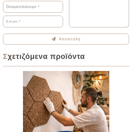
Αποστολή
Σχετιζόμενα προϊόντα