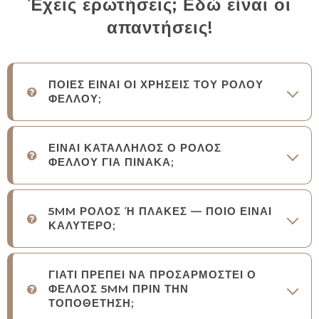
Έχεις ερωτήσεις; Εδώ είναι οι
απαντήσεις!
ΠΟΙΕΣ ΕΙΝΑΙ ΟΙ ΧΡΗΣΕΙΣ ΤΟΥ ΡΟΛΟΥ
ΦΕΛΛΟΥ;
ΕΙΝΑΙ ΚΑΤΑΛΛΗΛΟΣ Ο ΡΟΛΟΣ
ΦΕΛΛΟΥ ΓΙΑ ΠΙΝΑΚΑ;
5MM ΡΟΛΟΣ Ή ΠΛΑΚΕΣ — ΠΟΙΟ ΕΙΝΑΙ
ΚΑΛΥΤΕΡΟ;
ΓΙΑΤΙ ΠΡΕΠΕΙ ΝΑ ΠΡΟΣΑΡΜΟΣΤΕΙ Ο
ΦΕΛΛΟΣ 5MM ΠΡΙΝ ΤΗΝ
ΤΟΠΟΘΕΤΗΣΗ;