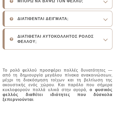
ΜΠΟΡΩ ΝΑ ΒΑΨΩ ΤΟΝ ΦΕΛΛΟ;
ΔΙΑΤΙΘΕΝΤΑΙ ΔΕΙΓΜΑΤΑ;
ΔΙΑΤΙΘΕΤΑΙ ΑΥΤΟΚΟΛΛΗΤΟΣ ΡΟΛΟΣ
ΦΕΛΛΟΥ;
Το ρολό φελλού προσφέρει πολλές δυνατότητες —
από τη δημιουργία μεγάλου πίνακα ανακοινώσεων,
μέχρι τη διακόσμηση τοίχων και τη βελτίωση της
ακουστικής ενός χώρου. Και παρόλο που σήμερα
κυκλοφορούν πολλά υλικά στην αγορά,
ο φυσικός
φελλός διαθέτει ιδιότητες που δύσκολα
ξεπερνιούνται
.