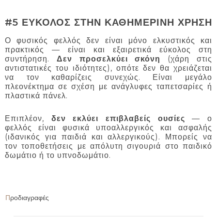
#5 ΕΥΚΟΛΟΣ ΣΤΗΝ ΚΑΘΗΜΕΡΙΝΗ ΧΡΗΣΗ
Ο φυσικός φελλός δεν είναι μόνο ελκυστικός και
πρακτικός — είναι και εξαιρετικά εύκολος στη
συντήρηση.
Δεν προσελκύει σκόνη
(χάρη στις
αντιστατικές του ιδιότητες), οπότε δεν θα χρειάζεται
να τον καθαρίζεις συνεχώς. Είναι μεγάλο
πλεονέκτημα σε σχέση με ανάγλυφες ταπετσαρίες ή
πλαστικά πάνελ.
Επιπλέον,
δεν εκλύει επιβλαβείς ουσίες
— ο
φελλός είναι φυσικά υποαλλεργικός και ασφαλής
(ιδανικός για παιδιά και αλλεργικούς). Μπορείς να
τον τοποθετήσεις με απόλυτη σιγουριά στο παιδικό
δωμάτιο ή το υπνοδωμάτιο.
Προδιαγραφές