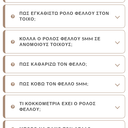
ΠΩΣ ΕΓΚΑΘΙΣΤΩ ΡΟΛΟ ΦΕΛΛΟΥ ΣΤΟΝ
ΤΟΙΧΟ;
ΚΟΛΛΑ Ο ΡΟΛΟΣ ΦΕΛΛΟΥ 5MM ΣΕ
ΑΝΟΜΟΙΟΥΣ ΤΟΙΧΟΥΣ;
ΠΩΣ ΚΑΘΑΡΙΖΩ ΤΟΝ ΦΕΛΛΟ;
ΠΩΣ ΚΟΒΩ ΤΟΝ ΦΕΛΛΟ 5MM;
ΤΙ ΚΟΚΚΟΜΕΤΡΙΑ ΕΧΕΙ Ο ΡΟΛΟΣ
ΦΕΛΛΟΥ;