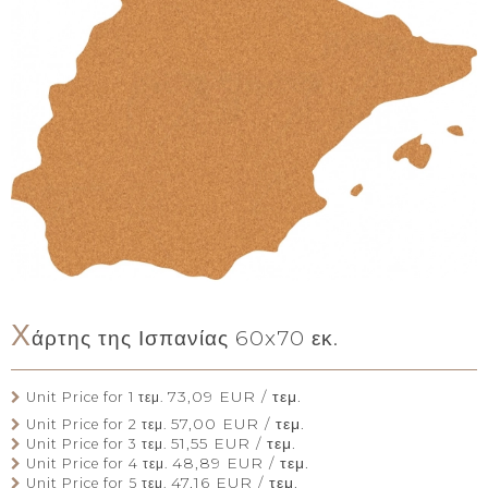
Χ
άρτης της Ισπανίας 60x70 εκ.
73,09 EUR / τεμ.
Unit Price for 1 τεμ.
57,00 EUR / τεμ.
Unit Price for 2 τεμ.
51,55 EUR / τεμ.
Unit Price for 3 τεμ.
48,89 EUR / τεμ.
Unit Price for 4 τεμ.
47,16 EUR / τεμ.
Unit Price for 5 τεμ.