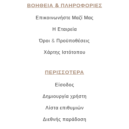
ΒΟΗΘΕΙΑ & ΠΛΗΡΟΦΟΡΙΕΣ
Επικοινωνήστε Μαζί Μας
Η Εταιρεία
Όροι & Προϋποθέσεις
Χάρτης Ιστότοπου
ΠΕΡΙΣΣΟΤΕΡΑ
Είσοδος
Δημιουργία χρήστη
Λίστα επιθυμιών
Διεθνής παράδοση