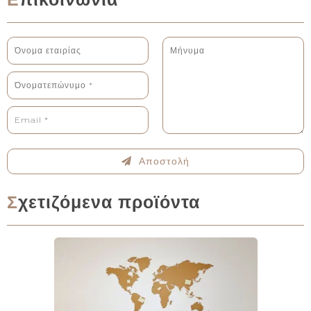
Αποστολή
Σχετιζόμενα προϊόντα