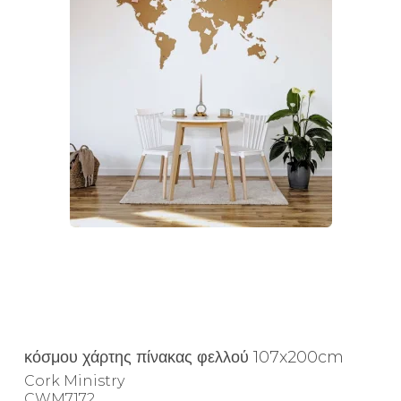
κόσμου χάρτης πίνακας φελλού 107x200cm
Cork Ministry
CWM7172