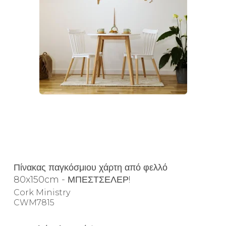
Πίνακας παγκόσμιου χάρτη από φελλό
80x150cm - ΜΠΕΣΤΣΕΛΕΡ!
Cork Ministry
CWM7815