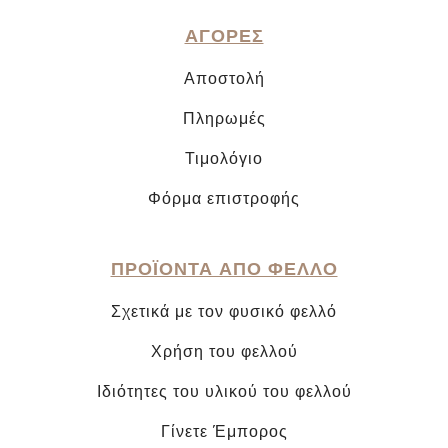
ΑΓΟΡΕΣ
Αποστολή
Πληρωμές
Τιμολόγιο
Φόρμα επιστροφής
ΠΡΟΪΟΝΤΑ ΑΠΟ ΦΕΛΛΟ
Σχετικά με τον φυσικό φελλό
Χρήση του φελλού
Ιδιότητες του υλικού του φελλού
Γίνετε Έμπορος