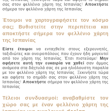
σας στον φελλένιο χάρτη της Ισπανίας!
Αποκτήστε
σήμερα τον φελλένιο χάρτη της Ισπανίας.
Έτοιμοι να χαρτογραφήσετε τον κόσμο
σας; Βυθιστείτε στην περιπέτεια και
αποκτήστε σήμερα τον φελλένιο χάρτη
της Ισπανίας
Είστε έτοιμοι
να ενταχθείτε στους εξερευνητές,
ταξιδιώτες και ονειροπόλους που έχουν ήδη μαγευτεί
από τον χάρτη της Ισπανίας; Έτσι πιστεύαμε!
Μην
αφήσετε αυτή την ευκαιρία να χαθεί
σαν άμμος
ανάμεσα στα δάχτυλά σας σε μια ηλιόλουστη παραλία
με τον φελλένιο χάρτη της Ισπανίας. Ξεκινήστε τώρα
και αφήστε το σημάδι σας στον φελλένιο χάρτη της
Ισπανίας!
Αποκτήστε
σήμερα τον φελλένιο χάρτη της
Ισπανίας.
Τέλειοι συνδυασμοί: αναβαθμίστε τον
χώρο σας με έναν φελλένιο χάρτη της