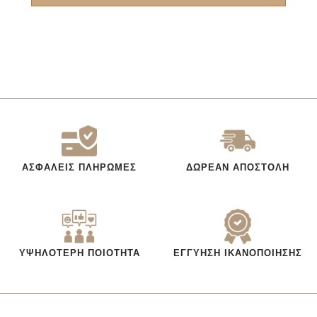
ΑΣΦΑΛΕΊΣ ΠΛΗΡΩΜΈΣ
ΔΩΡΕΆΝ ΑΠΟΣΤΟΛΉ
ΥΨΗΛΌΤΕΡΗ ΠΟΙΌΤΗΤΑ
ΕΓΓΎΗΣΗ ΙΚΑΝΟΠΟΊΗΣΗΣ